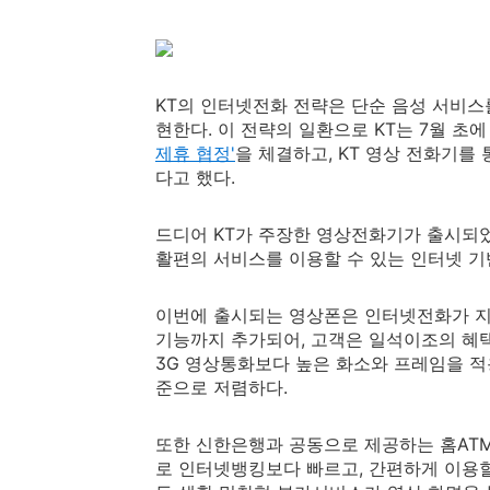
KT의 인터넷전화 전략은 단순 음성 서비스를 제공
현한다. 이 전략의 일환으로 KT는 7월 
제휴 협정'
을 체결하고, KT 영상 전화기를
다고 했다.
드디어 KT가 주장한 영상전화기가 출시되었다
활편의 서비스를 이용할 수 있는 인터넷 기
이번에 출시되는 영상폰은 인터넷전화가 
기능까지 추가되어, 고객은 일석이조의 혜택
3G 영상통화보다 높은 화소와 프레임을 적용
준으로 저렴하다.
또한 신한은행과 공동으로 제공하는 홈ATM
로 인터넷뱅킹보다 빠르고, 간편하게 이용할