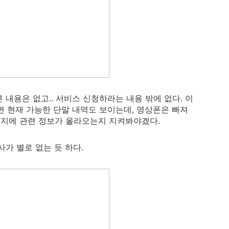
내용은 없고.. 서비스 신청하라는 내용 밖에 없다. 이
보면 현재 가능한 단말 내역도 보이는데, 영상폰은 빠져
이지에 관련 정보가 올라오는지 지켜봐야겠다.
가 별로 없는 듯 하다.