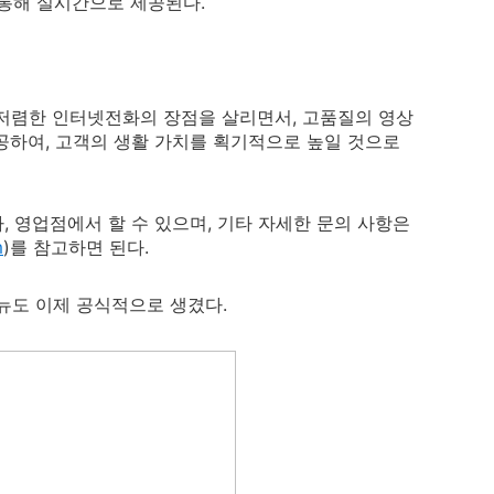
통해 실시간으로 제공된다.
는 저렴한 인터넷전화의 장점을 살리면서, 고품질의 영상
공하여, 고객의 생활 가치를 획기적으로 높일 것으로
자, 영업점에서 할 수 있으며, 기타 자세한 문의 사항은
m
)를 참고하면 된다.
뉴도 이제 공식적으로 생겼다.