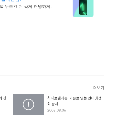
No 무조건 더 싸게 현명하게!
더보기
의 선
하나로텔레콤, 기본료 없는 인터넷전
화 출시
2008.08.06