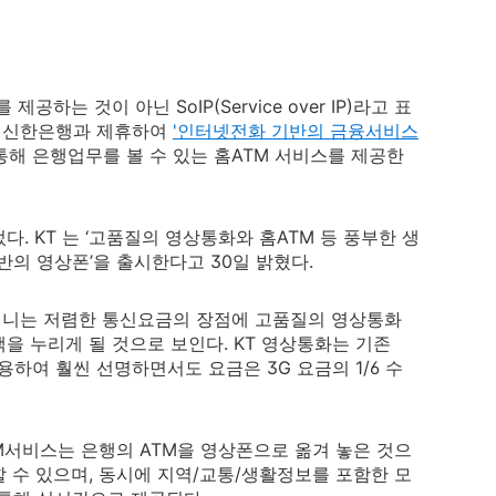
하는 것이 아닌 SoIP(Service over IP)라고 표
초에 신한은행과 제휴하여
'인터넷전화 기반의 금융서비스
 통해 은행업무를 볼 수 있는 홈ATM 서비스를 제공한
. KT 는 ‘고품질의 영상통화와 홈ATM 등 풍부한 생
반의 영상폰’을 출시한다고 30일 밝혔다.
지니는 저렴한 통신요금의 장점에 고품질의 영상통화
을 누리게 될 것으로 보인다. KT 영상통화는 기존
하여 훨씬 선명하면서도 요금은 3G 요금의 1/6 수
서비스는 은행의 ATM을 영상폰으로 옮겨 놓은 것으
 수 있으며, 동시에 지역/교통/생활정보를 포함한 모