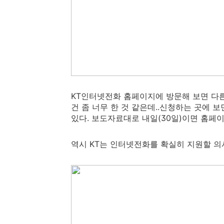
KT인터넷전화 홈페이지에 방문해 보면 다른 
건 좀 너무 한 것 같은데..신청하는 곳에 
있다. 보도자료대로 내일(30일)이면 홈페
역시 KT는 인터넷전화를 확실히 지원할 의사