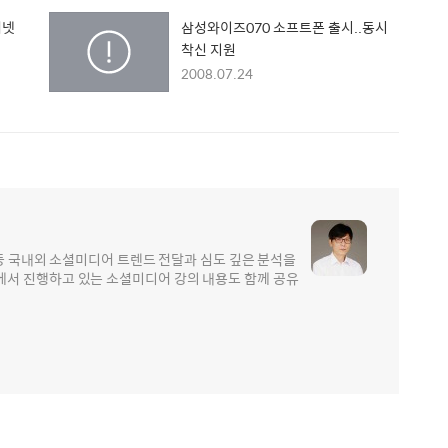
터넷
삼성와이즈070 소프트폰 출시..동시
착신 지원
2008.07.24
 등 국내외 소셜미디어 트렌드 전달과 심도 깊은 분석을
서 진행하고 있는 소셜미디어 강의 내용도 함께 공유