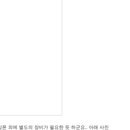
상폰 외에 별도의 장비가 필요한 듯 하군요.. 아래 사진