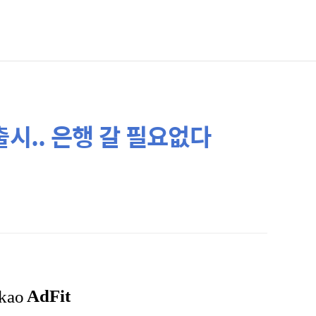
출시.. 은행 갈 필요없다