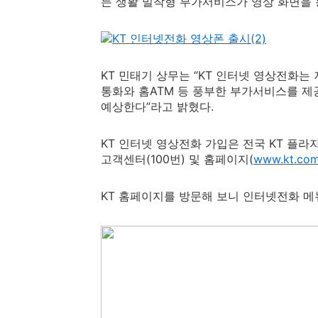
든 생활 밀착형 부가서비스가 영상 화면을 
KT 민태기 상무는 “KT 인터넷 영상전화
통화와 홈ATM 등 풍부한 부가서비스를 제
예상한다”라고 밝혔다.
KT 인터넷 영상전화 가입은 전국 KT 플라
고객센터(100번) 및 홈페이지(
www.kt.co
KT 홈페이지를 방문해 보니 인터넷전화 메