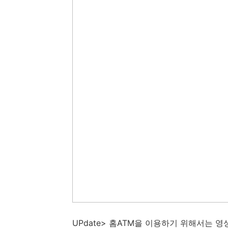
UPdate> 홈ATM을 이용하기 위해서는 영