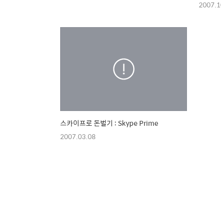
2007.1
스카이프로 돈벌기 : Skype Prime
2007.03.08