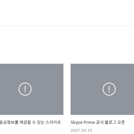
음성정보를 제공할 수 있는 스카이프
Skype Prime 공식 블로그 오픈
2007.04.19