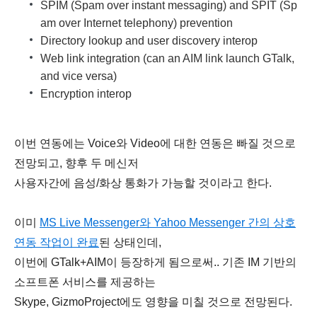
SPIM (Spam over instant messaging) and SPIT (Sp
am over Internet telephony) prevention
Directory lookup and user discovery interop
Web link integration (can an AIM link launch GTalk,
and vice versa)
Encryption interop
이번 연동에는 Voice와 Video에 대한 연동은 빠질 것으로
전망되고, 향후 두 메신저
사용자간에 음성/화상 통화가 가능할 것이라고 한다.
이미
MS Live Messenger와 Yahoo Messenger 간의 상호
연동 작업이 완료
된 상태인데,
이번에 GTalk+AIM이 등장하게 됨으로써.. 기존 IM 기반의
소프트폰 서비스를 제공하는
Skype, GizmoProject에도 영향을 미칠 것으로 전망된다.