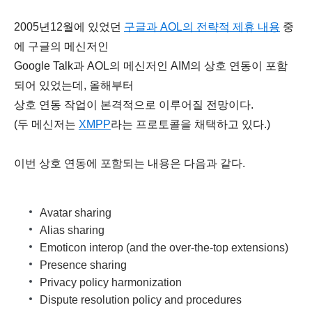
2005년12월에 있었던
구글과 AOL의 전략적 제휴 내용
중
에 구글의 메신저인
Google Talk과 AOL의 메신저인 AIM의 상호 연동이 포함
되어 있었는데, 올해부터
상호 연동 작업이 본격적으로 이루어질 전망이다.
(두 메신저는
XMPP
라는 프로토콜을 채택하고 있다.)
이번 상호 연동에 포함되는 내용은 다음과 같다.
Avatar sharing
Alias sharing
Emoticon interop (and the over-the-top extensions)
Presence sharing
Privacy policy harmonization
Dispute resolution policy and procedures