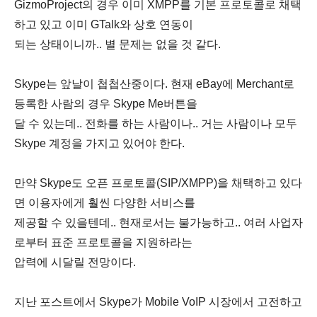
GizmoProject의 경우 이미 XMPP를 기본 프로토콜로 채택
하고 있고 이미 GTalk와 상호 연동이
되는 상태이니까.. 별 문제는 없을 것 같다.
Skype는 앞날이 첩첩산중이다. 현재 eBay에 Merchant로
등록한 사람의 경우 Skype Me버튼을
달 수 있는데.. 전화를 하는 사람이나.. 거는 사람이나 모두
Skype 계정을 가지고 있어야 한다.
만약 Skype도 오픈 프로토콜(SIP/XMPP)을 채택하고 있다
면 이용자에게 훨씬 다양한 서비스를
제공할 수 있을텐데.. 현재로서는 불가능하고.. 여러 사업자
로부터 표준 프로토콜을 지원하라는
압력에 시달릴 전망이다.
지난 포스트에서 Skype가 Mobile VoIP 시장에서 고전하고