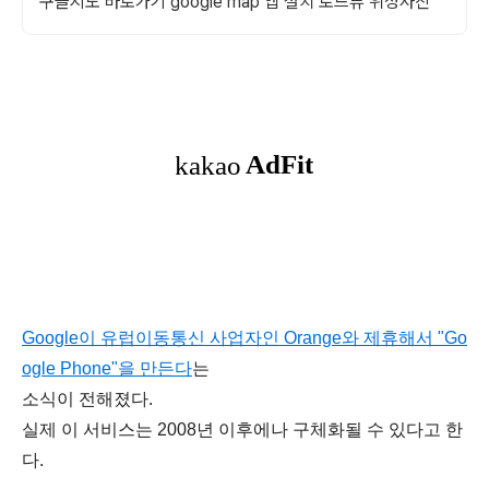
구글지도 바로가기 google map 앱 설치 로드뷰 위성사진
Google이 유럽이동통신 사업자인 Orange와 제휴해서 "Go
ogle Phone"을 만든다
는
소식이 전해졌다.
실제 이 서비스는 2008년 이후에나 구체화될 수 있다고 한
다.