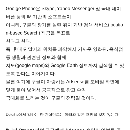
Goolge Phone은 Skype, Yahoo Messenger 및 국내 네이
버폰 등의 IM 기반의 소프트폰이
아니라, 구글의 장기를 살린 위치 기반 검색 서비스(locatio
n-based Search) 제공을 목표로
한다고 한다.
즉, 휴대 단말기의 위치를 파악해서 가까운 영화관, 음식점
등 생활과 관련된 정보와 함께
지도(google maps)와 Google Earth 정보까지 검색할 수 있
도록 한다는 이야기이다.
물론 여기에 구글이 자랑하는 Adsense를 모바일 화면에
맞게 붙여 넣어서 긍극적으로 광고 수익
극대화를 노리는 것이 구글의 전략일 것이다.
Deloitte에서 일하는 한 컨설턴트는 아래와 같은 조언을 잊지 않는다.