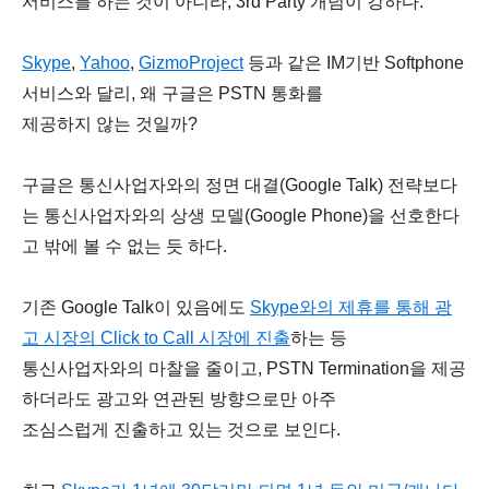
서비스를 하는 것이 아니라, 3rd Party 개념이 강하다.
Skype
,
Yahoo
,
GizmoProject
등과 같은 IM기반 Softphone
서비스와 달리, 왜 구글은 PSTN 통화를
제공하지 않는 것일까?
구글은 통신사업자와의 정면 대결(Google Talk) 전략보다
는 통신사업자와의 상생 모델(Google Phone)을
선호한다
고 밖에 볼 수 없는 듯 하다.
기존 Google Talk이 있음에도
Skype와의 제휴를 통해 광
고 시장의 Click to Call 시장에 진출
하는 등
통신사업자와의 마찰을 줄이고, PSTN Termination을 제공
하더라도 광고와 연관된 방향으로만 아주
조심스럽게 진출하고 있는 것으로 보인다.