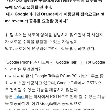
"내가 Orange라면 구글에게 Adsense 수익의 일부를 공
유해 달라고 요청할 것이다.
내가 Google이라면 Orange에게 이동전화 접속요금(airti
me revenue) 공유를 요청할 것이다"
위 말 속에는 서로의 영역을 침범하지 않으면서 각 사업자
가 새로운 수익을 창출할 수 있는 가능성이
있고, 서로에게 요구해야 한다는 점을 암시하고 있다.
"Google Phone"과 비교해서 "Google Talk"에 대한 Google
의 전략은 무엇일까?
아시다시피 현재 Google Talk은 PC-to-PC 기반의 무료 통
화 서비스만 제공하고 있으며, Google Talk에서
PSTN으
로 전화걸 수 있는 기능을 제공하지 않는다.
물론
Talqer
라는 회사에서 PSTN으로 전화 걸 수 있는 기능
을 제공하지만, 이건 Google에서 공식적으로