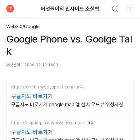
검색하기
버섯돌이의 인사이드 소셜웹
티스토리
Web2.0/Google
Google Phone vs. Goolge Tal
k
버섯돌이
2006. 12. 19. 11:03
https://onfit.n.wooyupost.com
광고
구글지도 바로가기
구글지도 바로가기 google map 앱 설치 로드뷰 위성사진
https://apprintpia.n.wooyupost.com
광고
구글지도 바로가기