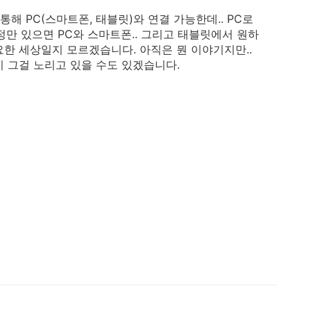
 통해 PC(스마트폰, 태블릿)와 연결 가능한데.. PC로
정만 있으면 PC와 스마트폰.. 그리고 태블릿에서 원하
요한 세상일지 모르겠습니다. 아직은 뭔 이야기지만..
 그걸 노리고 있을 수도 있겠습니다.