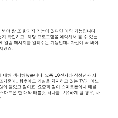
봐야 할 또 한가지 기능이 있다면 예약 기능입니다.
지 확인하고.. 해당 프로그램을 예약해서 볼 수 있는
에 알림 메시지를 알려주는 기능인데.. 자신이 꼭 봐야
지겠죠.
 대해 생각해봤습니다. 요즘 LG전자와 삼성전자 사
 뜨거운데.. 향후에도 거실을 차지하고 있는 TV가 어느
많이 들었고 말이죠. 요즘과 같이 스마트폰이나 태블
스마트폰 한 대와 태블릿 하나를 보유하게 될 경우, 사
?