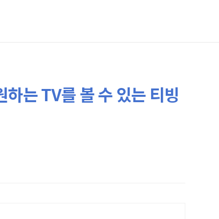
하는 TV를 볼 수 있는 티빙