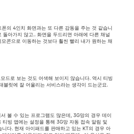
트폰의 4인치 화면과는 또 다른 감동을 주는 것 같습니
로 돌아가지 않고.. 화면을 두드리면 아래에 다른 채널
V리모콘으로 이동하는 것보다 훨씬 빨리 내가 원하는 채
모드로 보는 것도 어색해 보이지 않습니다. 역시 티빙
 태블릿에 잘 어울리는 서비스라는 생각이 드는군요.
 볼 수 있는 프로그램도 많은데, 3G망의 경우 데이
 티빙 앱에는 설정을 통해 3G망 자동 접속 알림 및
습니다. 현재 아이패드를 판매하고 있는 KT의 경우 아