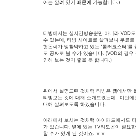
어는 깔려 있기 때문에 가능합니다.)
티빙에서는 실시간방송뿐만 아니라 VOD도 
수 있는데, 티빙 사이트를 살펴보니 무료로 
형돈씨가 맹활약하고 있는 '롤러코스터'를 
도 공짜로 볼 수가 있습니다. (VOD의 경
인해 보는 것이 좋을 듯 합니다.)
위에서 설명드린 것처럼 티빙은 웹에서만 
티빙보는 것에 대해 소개드렸는데.. 이번
대해 살펴보도록 하겠습니다.
아래에서 보시는 것처럼 아이패드에서도 티
가 있습니다. 옆에 있는 TV리모콘이 필요
할 수가 있게 된 것이죠. ㅎㅎ