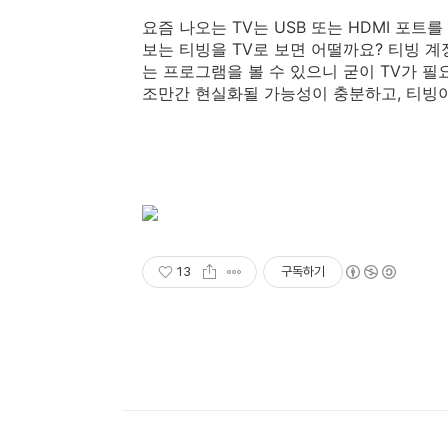
요즘 나오는 TV는 USB 또는 HDMI 포트를
보는 티빙을 TV로 보면 어떨까요? 티빙 계
는 프로그램을 볼 수 있으니 굳이 TV가 필
조만간 현실화될 가능성이 충분하고, 티빙이
13
구독하기