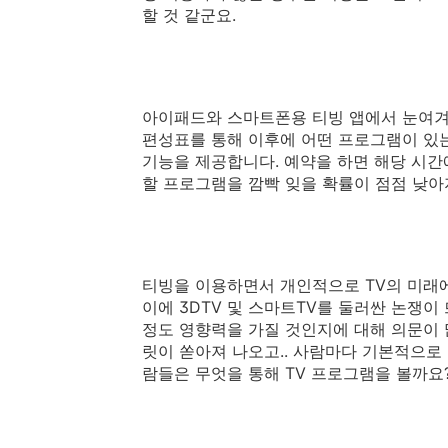
할 것 같군요.
아이패드와 스마트폰용 티빙 앱에서 눈여겨 
편성표를 통해 이후에 어떤 프로그램이 있는
기능을 제공합니다. 예약을 하면 해당 시간
할 프로그램을 깜빡 잊을 확률이 점점 낮아
티빙을 이용하면서 개인적으로 TV의 미래에
이에 3DTV 및 스마트TV를 둘러싼 논쟁이
정도 영향력을 가질 것인지에 대해 의문이 
릿이 쏟아져 나오고.. 사람마다 기본적으로 
람들은 무엇을 통해 TV 프로그램을 볼까요