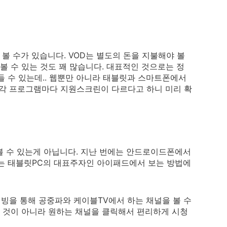
볼 수가 있습니다. VOD는 별도의 돈을 지불해야 볼
볼 수 있는 것도 꽤 많습니다. 대표적인 것으로는 정
들 수 있는데.. 웹뿐만 아니라 태블릿과 스마트폰에서
우 각 프로그램마다 지원스크린이 다르다고 하니 미리 확
볼 수 있는게 아닙니다. 지난 번에는 안드로이드폰에서
에는 태블릿PC의 대표주자인 아이패드에서 보는 방법에
빙을 통해 공중파와 케이블TV에서 하는 채널을 볼 수
한 것이 아니라 원하는 채널을 클릭해서 편리하게 시청