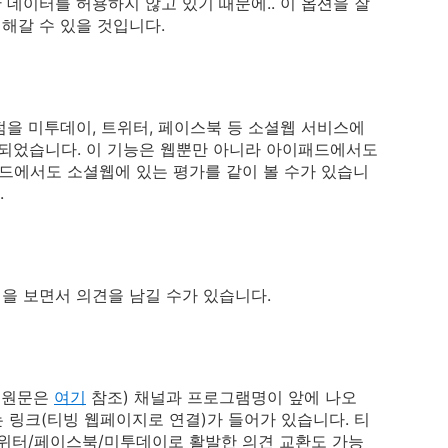
데이터를 허용하지 않고 있기 때문에.. 이 옵션을 잘
해갈 수 있을 것입니다.
을 미투데이, 트위터, 페이스북 등 소셜웹 서비스에
었습니다. 이 기능은 웹뿐만 아니라 아이패드에서도
패드에서도 소셜웹에 있는 평가를 같이 볼 수가 있습니
.
을 보면서 의견을 남길 수가 있습니다.
 (원문은
여기
참조) 채널과 프로그램명이 앞에 나오
는 링크(티빙 웹페이지로 연결)가 들어가 있습니다. 티
트위터/페이스북/미투데이로 활발한 의견 교환도 가능