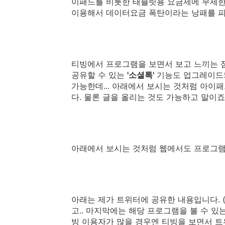
이패드를 비롯한 태블릿용 요금제에 무제한 
이용해서 데이터요금 폭탄이라는 낭패를 피
티빙에서 프로그램을 보면서 보고 느끼는 점
공유할 수 있는
'소셜톡'
기능도 업그레이드되
가능한데... 아래에서 보시는 것처럼 아이
다. 물론 글을 올리는 것도 가능하고 말이죠
아래에서 보시는 것처럼 웹에서도 프로그램
아래는 제가 트위터에 공유한 내용입니다.
고.. 마지막에는 해당 프로그램을 볼 수 있
빙 이용자가 많을 경우엔 티빙을 보면서 