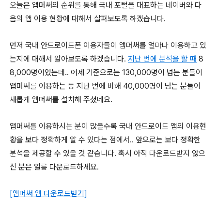
오늘은 앱머써의 순위를 통해 국내 포털을 대표하는 네이버와 다
음의 앱 이용 현황에 대해서 살펴보도록 하겠습니다.
먼저 국내 안드로이드폰 이용자들이 앱머써를 얼마나 이용하고 있
는지에 대해서 알아보도록 하겠습니다.
지난 번에 분석을 할 때
8
8,000명이었는데.. 어제 기준으로는 130,000명이 넘는 분들이
앱머써를 이용하는 등 지난 번에 비해 40,000명이 넘는 분들이
새롭게 앱머써를 설치해 주셨네요.
앱머써를 이용하시는 분이 많을수록 국내 안드로이드 앱의 이용현
황을 보다 정확하게 알 수 있다는 점에서.. 앞으로는 보다 정확한
분석을 제공할 수 있을 것 같습니다. 혹시 아직 다운로드받지 않으
신 분은 얼릉 다운로드하세요.
[앱머써 앱 다운로드받기]