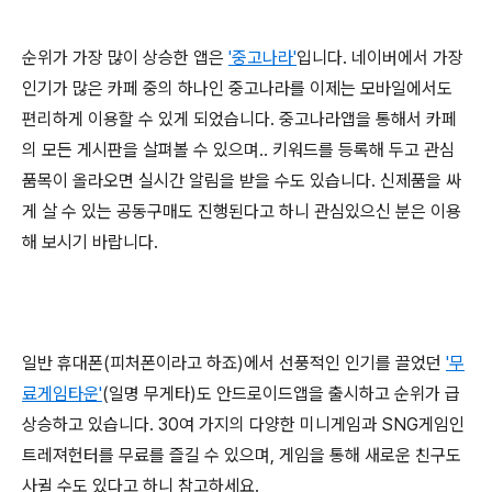
순위가 가장 많이 상승한 앱은
'중고나라'
입니다. 네이버에서 가장
인기가 많은 카페 중의 하나인 중고나라를 이제는 모바일에서도
편리하게 이용할 수 있게 되었습니다. 중고나라앱을 통해서 카페
의 모든 게시판을 살펴볼 수 있으며.. 키워드를 등록해 두고 관심
품목이 올라오면 실시간 알림을 받을 수도 있습니다. 신제품을 싸
게 살 수 있는 공동구매도 진행된다고 하니 관심있으신 분은 이용
해 보시기 바랍니다.
일반 휴대폰(피처폰이라고 하죠)에서 선풍적인 인기를 끌었던
'무
료게임타운'
(일명 무게타)도 안드로이드앱을 출시하고 순위가 급
상승하고 있습니다. 30여 가지의 다양한 미니게임과 SNG게임인
트레져헌터를 무료를 즐길 수 있으며, 게임을 통해 새로운 친구도
사귈 수도 있다고 하니 참고하세요.