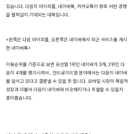
있습니다. 다음의 마이피플, 네이버톡, 카카오톡이 향후 어떤 경쟁
을 펼쳐갈지 기대되는 대목입니다.
<왼쪽은 다음 마이피플, 오른쪽은 네이버에서 최근 서비스를 개시
한 네이버톡>
이용순위를 기준으로 보면 유선웹 1위인 네이버가 3개, 2위인 다
음이 4개를 랭크시켜서.. 안드로이드앱 분야에서는 다음이 네이버
를 앞서고 있다고 결론낼 수 있을 듯 합니다. 모바일 시장의 폭발적
성장과 더불어 다음이 네이버와 비슷해지거나 추월할 수 있을지
흥미롭습니다.