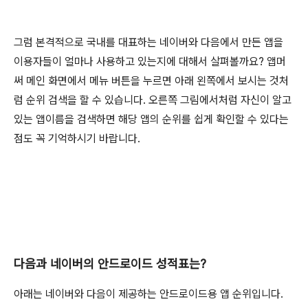
그럼 본격적으로 국내를 대표하는 네이버와 다음에서 만든 앱을
이용자들이 얼마나 사용하고 있는지에 대해서 살펴볼까요? 앱머
써 메인 화면에서 메뉴 버튼을 누르면 아래 왼쪽에서 보시는 것처
럼 순위 검색을 할 수 있습니다. 오른쪽 그림에서처럼 자신이 알고
있는 앱이름을 검색하면 해당 앱의 순위를 쉽게 확인할 수 있다는
점도 꼭 기억하시기 바랍니다.
다음과 네이버의 안드로이드 성적표는?
아래는 네이버와 다음이 제공하는 안드로이드용 앱 순위입니다.