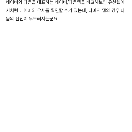
네이버와 다음을 대표하는 네이버/다음앱을 비교해보면 유선웹에
서처럼 네이버의 우세를 확인할 수가 있는데, 나머지 앱의 경우 다
음의 선전이 두드러지는군요.