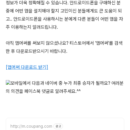
정보가 더욱 정확해질 수 있습니다. 안드로이드폰을 구매하신 분
중에 어떤 앱을 설치해야 할지 고민이신 분들에게도 큰 도움이 되
고.. 안드로이드폰을 사용하시는 분에게 다른 분들이 어떤 앱을 자
주 이용하는지 알려드립니다.
아직 앱머써를 써보지 않으셨나요? 티스토어에서 '앱머써'를 검색
한 후 다운로드받으시기 바랍니다.
[앱머써 다운로드 받기]
모바일에서 다음과 네이버 중 누가 최종 승자가 될까요? 여러분
의 의견을 페이스북 댓글로 알려주세요.^^
http://m.coupang.com
광고