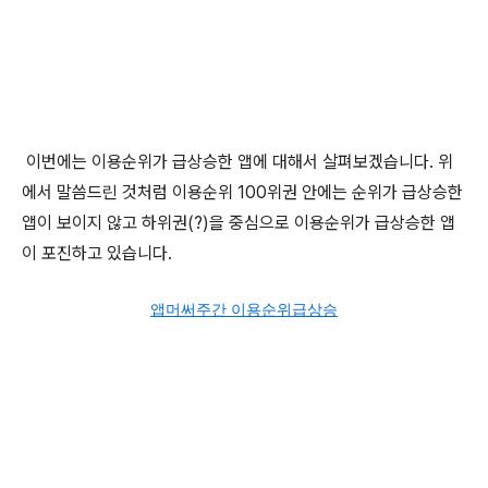
이번에는 이용순위가 급상승한 앱에 대해서 살펴보겠습니다. 위
에서 말씀드린 것처럼 이용순위 100위권 안에는 순위가 급상승한
앱이 보이지 않고 하위권(?)을 중심으로 이용순위가 급상승한 앱
이 포진하고 있습니다.
앱머써주간 이용순위급상승