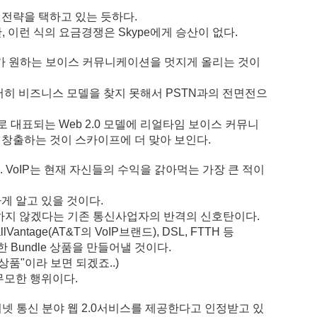
 전략을 택하고 있는 듯하다.
 이런 식의 요금경쟁은 Skype에게 승산이 없다.
 유저가 원하는 보이스 커뮤니케이션을 멋지게 올리는 것이
저히 비즈니스 모델을 찾지 못해서 PSTN과의 전면전으
로 대표되는 Web 2.0 모델에 리얼타임 보이스 커뮤니
창출하는 것이 스카이프에 더 맞아 보인다.
. VoIP는 현재 자신들의 수익을 갉아먹는 가장 큰 적이
게 알고 있을 것이다.
이상 좌시하지 않겠다는 기존 통신사업자의 반격의 신호탄이다.
Vantage(AT&T의 VoIP브랜드), DSL, FTTH 등
 Bundle 상품을 만들어낼 것이다.
품"이라 보면 되겠죠..)
무모한 행위이다.
터넷 통신 분야 웹 2.0서비스를 제공한다고 인정받고 있