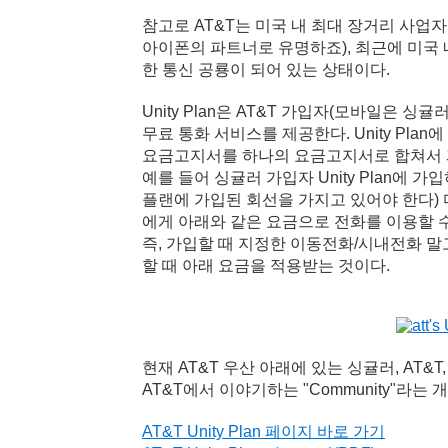
참고로 AT&T는 미국 내 최대 장거리 사업
아이폰의 파트너로 유명하죠), 최근에 미국 내 
한 통신 공룡이 되어 있는 상태이다.
Unity Plan은 AT&T 가입자(모바일은 
무료 통화 서비스를 제공한다. Unity Pl
요금고지서를 하나의 요금고지서로 합쳐서 
예를 들어 싱귤러 가입자 Unity Plan에 
플랜에 가입된 회선을 가지고 있어야 한다) 
에게 아래와 같은 요금으로 전화를 이용할 수
즉, 가입할 때 지정한 이동전화/시내전화 말
할 때 아래 요금을 적용받는 것이다.
현재 AT&T 우산 아래에 있는 싱귤러, AT&T
AT&T에서 이야기하는 "Community"라는
AT&T Unity Plan 페이지 바로 가기