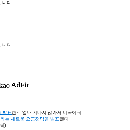
립니다.
립니다.
o를 발표
한지 얼마 지나지 않아서 미국에서
lan이라는 새로운 요금전략을 발표
했다.
쩝)