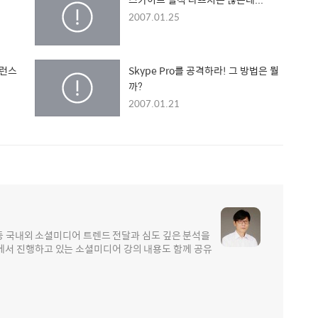
2007.01.25
퍼런스
Skype Pro를 공격하라! 그 방법은 뭘
까?
2007.01.21
 등 국내외 소셜미디어 트렌드 전달과 심도 깊은 분석을
서 진행하고 있는 소셜미디어 강의 내용도 함께 공유