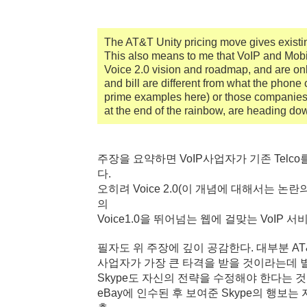
The AT&T Unity pricing move gives existi
This also means to me that VoIP and Mobi
Voice 2.0 vision and roadmap, and are onl
and bill are different from what the ph
prime examples here) or those companies t
at the end of the rainbow, are heading dow
주장을 요약하면 VoIP사업자가 기존 Tel
다.
오히려 Voice 2.0(이 개념에 대해서는 논
의
Voice1.0을 뛰어넘는 웹에 걸맞는 VoIP
필자도 위 주장에 깊이 공감한다. 대부분 AT&T
사업자가 가장 큰 타격을 받을 것이라는데 별 
Skype도 자신의 전략을 수정해야 한다는 
eBay에 인수된 후 보여준 Skype의 행보