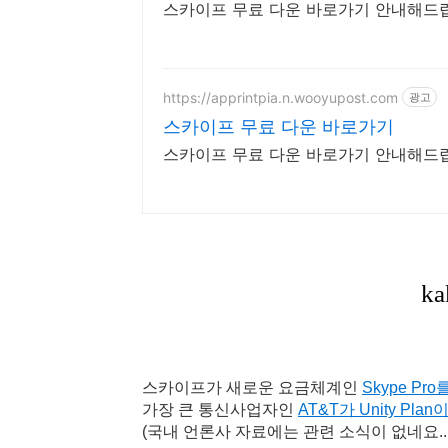
스카이프 무료 다운 바로가기 안내해드
https://apprintpia.n.wooyupost.com
광고
스카이프 무료 다운 바로가기
스카이프 무료 다운 바로가기 안내해드
스카이프가 새로운 요금체계인
Skype Pr
가장 큰 통신사업자인
AT&T가 Unity P
(국내 언론사 자료에는 관련 소식이 없네요..