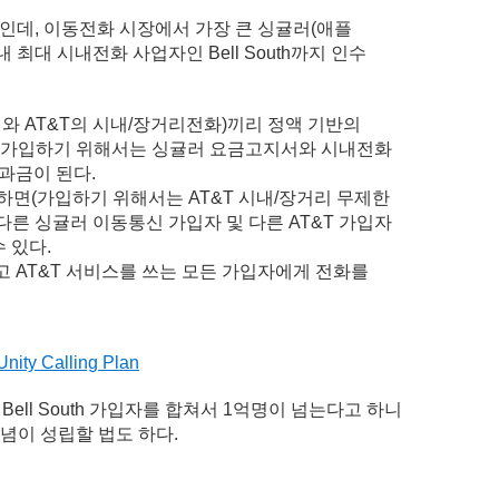
자인데, 이동전화 시장에서 가장 큰 싱귤러(애플
최대 시내전화 사업자인 Bell South까지 인수
싱귤러와 AT&T의 시내/장거리전화)끼리 정액 기반의
an에 가입하기 위해서는 싱귤러 요금고지서와 시내전화
과금이 된다.
가입하면(가입하기 위해서는 AT&T 시내/장거리 무제한
다른 싱귤러 이동통신 가입자 및 다른 AT&T 가입자
 있다.
고 AT&T 서비스를 쓰는 모든 가입자에게 전화를
, Bell South 가입자를 합쳐서 1억명이 넘는다고 하니
 개념이 성립할 법도 하다.