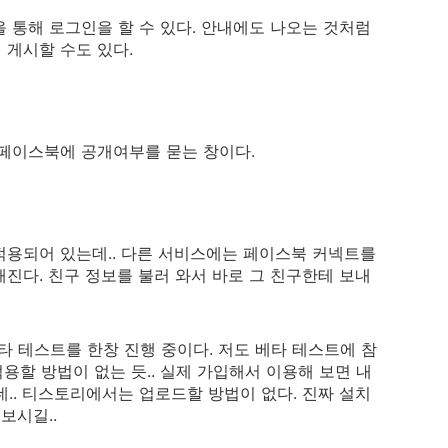
 통해 로그인을 할 수 있다. 안내에도 나오는 것처럼
게시할 수도 있다.
 페이스북에 공개여부를 묻는 창이다.
적용되어 있는데.. 다른 서비스에는 페이스북 커넥트를
진다. 친구 정보를 불러 와서 바로 그 친구한테 보내
타 테스트를 한창 진행 중이다. 저도 베타 테스트에 참
적용할 방법이 없는 듯.. 실제 가입해서 이용해 보면 내
데.. 티스토리에서는 업로드할 방법이 없다. 진짜 설치
보시길..