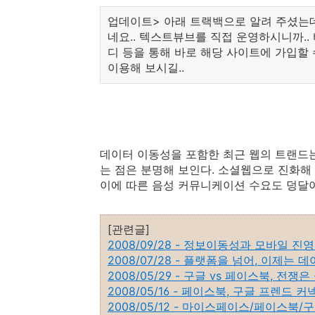
업데이트> 아래 트랙백으로 알려 주셨는데
네요.. 텍스트뷰브를 직접 운영하시니까..
디 등을 통해 바로 해당 사이트에 가입할 수
이용해 보시길..
데이터 이동성을 포함한 최근 웹의 트랜드는 
는 점은 분명해 보인다. 소셜웹으로 진화해
이에 따른 음성 커뮤니케이션 수요도 덩달아
[관련글]
2008/09/28 - 정보이동성과 모바일 진
2008/07/28 - 플랫폼을 넘어, 이제는
2008/05/29 - 구글 vs 페이스북, 전
2008/05/16 - 페이스북, 구글 프렌드 
2008/05/12 - 마이스페이스/페이스북/