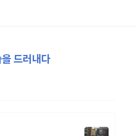
습을 드러내다