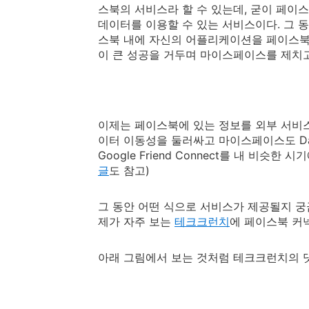
스북의 서비스라 할 수 있는데, 굳이 페이
데이터를 이용할 수 있는 서비스이다. 그 동
스북 내에 자신의 어플리케이션을 페이스북 
이 큰 성공을 거두며 마이스페이스를 제치고
이제는 페이스북에 있는 정보를 외부 서비스
이터 이동성을 둘러싸고 마이스페이스도 Data 
Google Friend Connect를 내 비슷한 
글
도 참고)
그 동안 어떤 식으로 서비스가 제공될지 
제가 자주 보는
테크크런치
에 페이스북 커
아래 그림에서 보는 것처럼 테크크런치의 댓