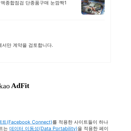
액종합점검 단종품구매 눈깜짝1
에서만 계약을 검토합니다.
(Facebook Connect)
를 적용한 사이트들이 하나
넥트는
데이터 이동성(Data Portability)
을 적용한 페이