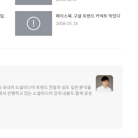
입..
페이스북, 구글 프렌드 커넥트 막았다
2008.05.16
 등 국내외 소셜미디어 트렌드 전달과 심도 깊은 분석을
서 진행하고 있는 소셜미디어 강의 내용도 함께 공유