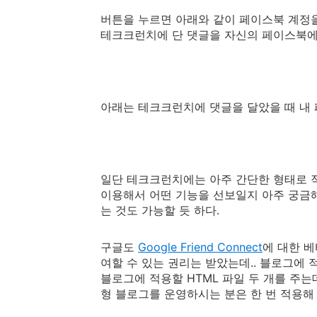
버튼을 누르면 아래와 같이 페이스북 계정을
테크크런치에 단 댓글을 자신의 페이스북에 
아래는 테크크런치에 댓글을 달았을 때 내
일단 테크크런치에는 아주 간단한 형태로 
이용해서 어떤 기능을 선보일지 아주 궁금해
는 것도 가능할 듯 하다.
구글도
Google Friend Connect
에 대한 베
여할 수 있는 권리는 받았는데.. 블로그에 
블로그에 적용할 HTML 파일 두 개를 주는
형 블로그를 운영하시는 분은 한 번 적용해 