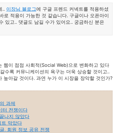
..
이장님 블로그
에 구글 프렌드 커넥트를 적용하셨
 바로 적용이 가능한 것 같습니다. 구글이나 오픈아이
 있고.. 댓글도 남길 수가 있어요.. 궁금하신 분은
웹이 점점 사회적(Social Web)으로 변화하고 있다
 갈수록 커뮤니케이션의 욕구는 더욱 상승할 것이고..
 높아갈 것이다. 과연 누가 이 시장을 장악할 것인가?
영의 과제
 데이터 전쟁이다
쟁은 끝나지 않았다
커넥트 막았다
구글, 회원 정보 공유 전쟁