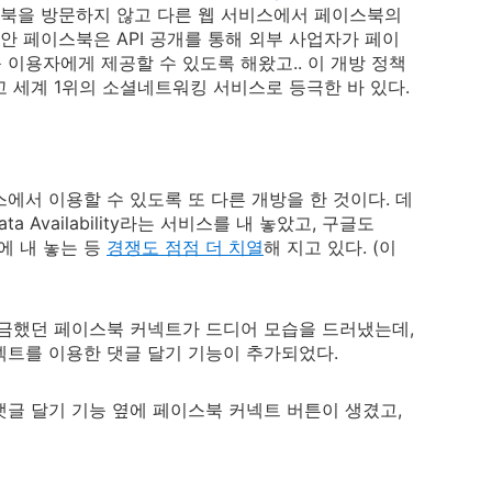
스북을 방문하지 않고 다른 웹 서비스에서 페이스북의
안 페이스북은 API 공개를 통해 외부 사업자가 페이
이용자에게 제공할 수 있도록 해왔고.. 이 개방 정책
 세계 1위의 소셜네트워킹 서비스로 등극한 바 있다.
에서 이용할 수 있도록 또 다른 개방을 한 것이다. 데
Availability라는 서비스를 내 놓았고, 구글도
시기에 내 놓는 등
경쟁도 점점 더 치열
해 지고 있다. (이
궁금했던 페이스북 커넥트가 드디어 모습을 드러냈는데,
넥트를 이용한 댓글 달기 기능이 추가되었다.
글 달기 기능 옆에 페이스북 커넥트 버튼이 생겼고,