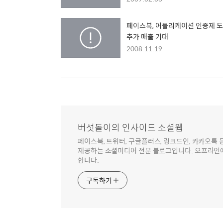
페이스북, 어플리케이션 인증제 도
추가 매출 기대
2008.11.19
버섯돌이의 인사이드 소셜웹
페이스북, 트위터, 구글플러스, 링크드인, 카카오톡
제공하는 소셜미디어 전문 블로그입니다. 오프라인에
합니다.
구독하기