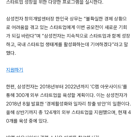
스타트업 성장을 위한 다양한 프로그램을 실시한다.
삼성전자 창의개발센터장 한인국 상무는 “불확실한 경제 상황으
로 어려움을 겪고 있는 스타트업에게 이번 공모전이 새로운 기회
가 되길 바란다”며 “삼성전자는 지속적으로 스타트업과 함께 성장
하고, 국내 스타트업 생태계를 활성화하는데 기여하겠다”라고 말
했다.
지원하기
한편, 삼성전자는 2018년부터 2022년까지 ‘C랩 아웃사이드’를
통해 300개 외부 스타트업을 육성할 계획이다. 이는 삼성전자가
2018년 8월 발표한 ‘경제활성화와 일자리 창출 방안’의 일환이다.
올해 상반기까지 총 124개의 외부 스타트업을 지원했으며, 현재 4
0개를 육성 중에 있다.