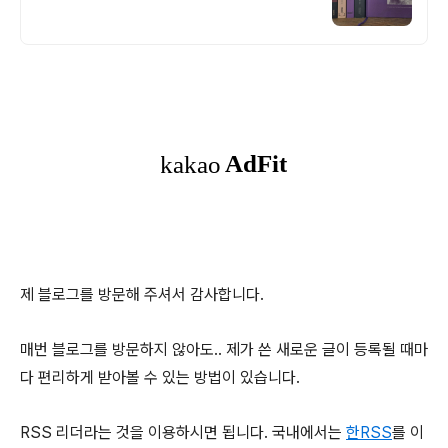
제 블로그를 방문해 주셔서 감사합니다.
매번 블로그를 방문하지 않아도.. 제가 쓴 새로운 글이 등록될 때마
다 편리하게 받아볼 수 있는 방법이 있습니다.
RSS 리더라는 것을 이용하시면 됩니다. 국내에서는
한RSS
를 이