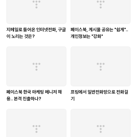
지메일로 들어온 인터넷전화, 구글
페이스북, 게시물 공유는 "쉽게"..
이 노리는 것은?
개인정보는 "강화"
페이스북 한국 마케팅 메니저 채
프링에서 일반전화망으로 전화걸
용.. 본격 진출하나?
기