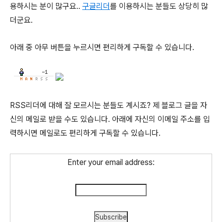
용하시는 분이 많구요..
구글리더
를 이용하시는 분들도 상당히 많
더군요.
아래 중 아무 버튼을 누르시면 편리하게 구독할 수 있습니다.
RSS리더에 대해 잘 모르시는 분들도 계시죠? 제 블로그 글을 자
신의 메일로 받을 수도 있습니다. 아래에 자신의 이메일 주소를 입
력하시면 메일로도 편리하게 구독할 수 있습니다.
Enter your email address: