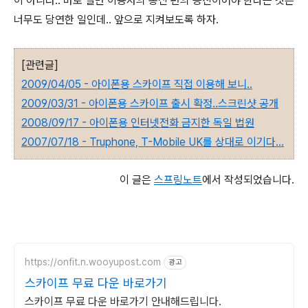
이 아니라.. 바로 일반 이용자의 통신 편의 증진이어야 한다는 것은
너무도 당연한 일인데.. 앞으로 지켜보도록 하자.
[관련글]
2009/04/05 - 아이폰용 스카이프 직접 이용해 보니..
2009/03/31 - 아이폰용 스카이프 출시 확정..스크린샷 공개
2008/09/17 - 아이폰용 인터넷전화 금지한 독일 법원
2007/07/18 - Truphone, T-Mobile UK를 상대로 이기다...
이 글은
스프링노트
에서 작성되었습니다.
https://onfit.n.wooyupost.com
광고
스카이프 무료 다운 바로가기
스카이프 무료 다운 바로가기 안내해드립니다.