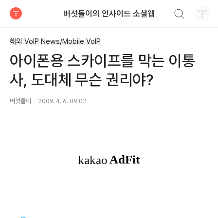
검색하기
버섯돌이의 인사이드 소셜웹
티스토리
해외 VoIP News/Mobile VoIP
아이폰용 스카이프를 막는 이통
사, 도대체 무슨 권리야?
버섯돌이
2009. 4. 6. 09:02