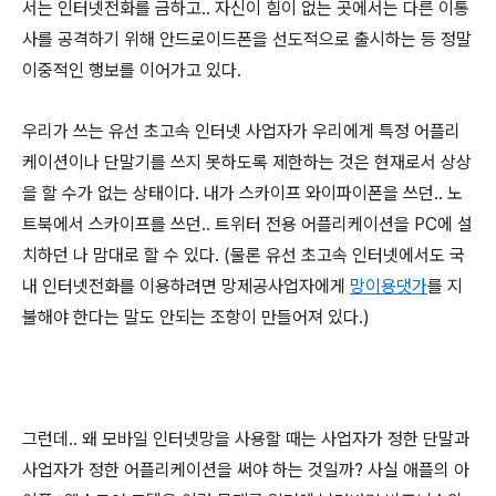
서는 인터넷전화를 금하고.. 자신이 힘이 없는 곳에서는 다른 이통
사를 공격하기 위해 안드로이드폰을 선도적으로 출시하는 등 정말
이중적인 행보를 이어가고 있다.
우리가 쓰는 유선 초고속 인터넷 사업자가 우리에게 특정 어플리
케이션이나 단말기를 쓰지 못하도록 제한하는 것은 현재로서 상상
을 할 수가 없는 상태이다. 내가 스카이프 와이파이폰을 쓰던.. 노
트북에서 스카이프를 쓰던.. 트위터 전용 어플리케이션을 PC에 설
치하던 나 맘대로 할 수 있다. (물론 유선 초고속 인터넷에서도 국
내 인터넷전화를 이용하려면 망제공사업자에게
망이용댓가
를 지
불해야 한다는 말도 안되는 조항이 만들어져 있다.)
그런데.. 왜 모바일 인터넷망을 사용할 때는 사업자가 정한 단말과
사업자가 정한 어플리케이션을 써야 하는 것일까? 사실 애플의 아