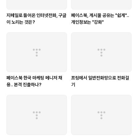
지메일로 들어온 인터넷전화, 구글
페이스북, 게시물 공유는 "쉽게"..
이 노리는 것은?
개인정보는 "강화"
페이스북 한국 마케팅 메니저 채
프링에서 일반전화망으로 전화걸
용.. 본격 진출하나?
기