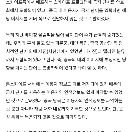
스카이프톰에서 배포하는 스카이프 프로그램에 금지 단어를 암호
화해서 포함되어 있고.. 중국 내 이용자가 금지 단어를 입력하면 해
당 메시지를 서버 쪽으로 전달하지 않은 것으로 밝혀졌다.
특히 지난 베이징 올림픽을 맞아 금지 단어 수가 급격히 증가했는
데.. 우리가 흔히 알고 있는 파룬궁, 대만 독립, 중국 공산당 등 정
치적인 단어 외에 지진(사천성에서 있었던 대지진)과 멜라민 분유
까지 포함되어 있다고 한다. 즉, 중국의 대외 이미지에 부정적인 영
향을 미치는 단어는 총망라되어 있다고 봐야 할 듯 하다.
톰스카이프 서버에는 이용자 정보도 따로 저장되어 있기 때문에
금지 단어를 사용하는 이용자의 인적정보도 쉽게 파악할 수 있었
던 것으로 알려졌다. 중국 당국은 이용자의 인적정보를 파악하는
것 뿐만 아니라 채팅 대화 내용까지 기록한 것으로 보인다. 단, 음
성 통화는 녹음되지 않은 것으로 파악되었다.