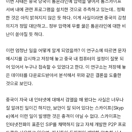
이번 사태는 중국 당국이 톰온라인에 압력을 넣어서 톰스카이프
서버 내에 관련 프로그램을 설치한 것으로 추측하고 있는데.. 정확
한 것은 아직 밝혀지지 않은 듯 하다. 이게 사실이라면 중국의 감청
의지가 정말 대단하고.. 정부 압력에 무릎 꿇은 톰온라인에 대한 비
난이 쏟아질 듯 하다.
이런 엄청난 일을 어떻게 알게 되었을까? 이 연구소에 따르면 문자
메시지를 감시하고 저장해 놓고 중국 내 컴퓨터의 설정이 잘못 되
어 있어서 누구나 접속할 수 있었다고 한다. 이 연구소는 저장해 놓
은 데이터를 다운로드받아서 분석해서 위와 같은 결론을 도출한
것으로 보인다.
중국이 자국 내 인터넷에 대해서 검열을 해 왔다는 사실은 너무나
잘 알려진 일이긴 하지만, 보안이 잘 되어 있다는 스카이프(Skyp
e)에서 이런 일이 발생한 것은 충격이 아닐 수 없다. 스카이프는
인터넷전화의 표준인 SIP를 채택하지 않고 자체 개발한 P2P 프로