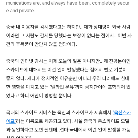
munications are, and always have been, completely secur
e and private.
중국 내 이용자를 감시했다고는 하지만.. 대화 상대방이 외국 사람
이라면 그 사람도 감시를 당했다는 보장이 없다는 점에서.. 이번 사
건의 후폭풍이 만만치 않을 전망이다.
중국의 인터넷 감시는 어제 오늘의 일은 아니지만.. 제 전공분야인
스카이프에 대해서도 이런 일이 발생했다는 점에서 별로 기분이
좋지 않다. 게다가 정치적인 이유뿐만 아니라 우리 나라에도 심대
한 영향을 미치고 있는 ‘멜라민 분유’까지 금지단어에 포함되어 있
었다고 하니 어안이 벙벙할 뿐이다.
국내의 스카이프 서비스는 옥션과 스카이프가 제휴해서
‘옥션스카
이프’
라는 이름으로 제공되고 있다. 사실 중국의 톰스카이프 모델
과 동일하다고 보면 될텐데..설마 국내에서 이런 일이 발생할 가능