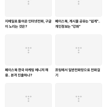
지메일로 들어온 인터넷전화, 구글
페이스북, 게시물 공유는 "쉽게"..
이 노리는 것은?
개인정보는 "강화"
페이스북 한국 마케팅 메니저 채
프링에서 일반전화망으로 전화걸
용.. 본격 진출하나?
기