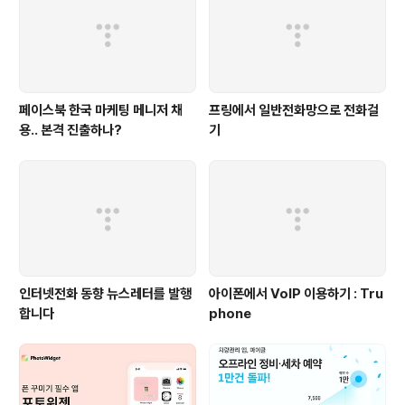
페이스북 한국 마케팅 메니저 채
프링에서 일반전화망으로 전화걸
용.. 본격 진출하나?
기
인터넷전화 동향 뉴스레터를 발행
아이폰에서 VoIP 이용하기 : Tru
합니다
phone