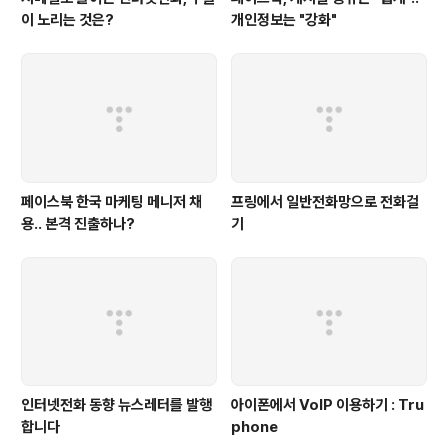
이 노리는 것은?
개인정보는 "강화"
페이스북 한국 마케팅 메니저 채
프링에서 일반전화망으로 전화걸
용.. 본격 진출하나?
기
인터넷전화 동향 뉴스레터를 발행
아이폰에서 VoIP 이용하기 : Tru
합니다
phone