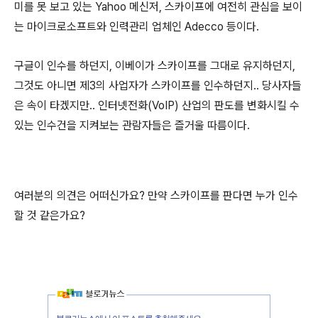
미를 못 보고 있는 Yahoo 메신저, 스카이프에 여전히 관심을 보이
는 마이크로소프트와 인력관리 업체인 Adecco 등이다.
구글이 인수를 하던지, 이베이가 스카이프를 그대로 유지하던지,
그것도 아니면 제3의 사업자가 스카이프를 인수하던지.. 당사자들
은 속이 타겠지만.. 인터넷전화(VoIP) 산업의 판도를 변화시킬 수
있는 인수건을 지켜보는 관람자들은 즐거울 따름이다.
여러분의 의견은 어떠신가요? 만약 스카이프를 판다면 누가 인수
할 것 같은가요?