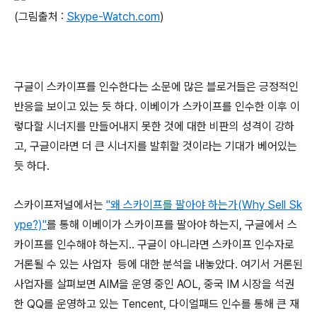
(그림출처 :
Skype-Watch.com
)
구글이 스카이프를 인수한다는 소문에 많은 블로거들은 긍정적인
반응을 보이고 있는 듯 하다. 이베이가 스카이프를 인수한 이후 이
렇다할 시너지를 만들어내지 못한 것에 대한 비판의 성격이 강하
고, 구글이라면 더 큰 시너지를 발휘할 것이라는 기대가 베어있는
듯 하다.
스카이프저널에서는
"왜 스카이프를 팔아야 하는가(Why Sell Sk
ype?)"
를 통해 이베이가 스카이프를 팔아야 하는지, 구글에서 스
카이프를 인수해야 하는지.. 구글이 아니라면 스카이프 인수자로
거론될 수 있는 사업자 등에 대한 분석을 내놓았다. 여기서 거론된
사업자를 살펴보면 AIM을 운영 중인 AOL, 중국 IM 시장을 석권
한 QQ를 운영하고 있는 Tencent, 다이얼패드 인수를 통해 큰 재