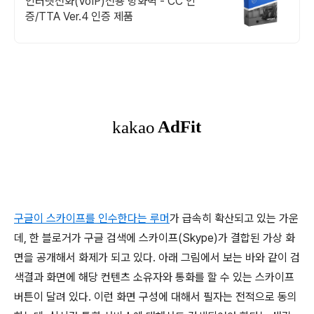
인터넷전화(VoIP)전용 방화벽 - CC 인
증/TTA Ver.4 인증 제품
구글이 스카이프를 인수한다는 루머
가 급속히 확산되고 있는 가운
데, 한 블로거가 구글 검색에 스카이프(Skype)가 결합된 가상 화
면을 공개해서 화제가 되고 있다. 아래 그림에서 보는 바와 같이 검
색결과 화면에 해당 컨텐츠 소유자와 통화를 할 수 있는 스카이프
버튼이 달려 있다. 이런 화면 구성에 대해서 필자는 전적으로 동의