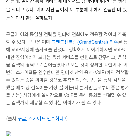
하는데, 실시간 통화 서비스에 대해서도 검색되어야 한다는 생각
을 지니고 있다. 이미 지난 글에서 이 부분에 대해서 언급한 바 있
는데 다시 한번 살펴보자.
구글이 이와 동일한 전략을 인터넷 전화에도 적용할 것이라 추측
할 수 있다. 구글은 이미
그랜드센트럴(GrandCentral) 인수
를 통
해 VoIP시장에 출사표를 던졌다. 정확하게 이야기하자면 VoIP에
대한 진입이라기 보다는 음성 서비스를 컨텐츠로 간주하고, 음성
을 검색의 영역으로 끌어들였다고 보는 것이 정확한 표현이다. 이
번에 스카이프를 인수한다면 인터넷 상의 음성(VoIP)까지 검색할
수 있다는 것을 의미할 것으로 추측된다. 즉, 구글을 통해 검색을
했을 때 해당 검색어를 가장 잘 아는(다른 사람들로부터 좋은 평가
를 받는) 사람에게 실시간으로 VoIP를 통해 통화를 연결할 수 있
는 검색까지 제공할 수 있다는 이야기가 될 수 있다.
(출처:
구글, 스카이프 인수하나?
)