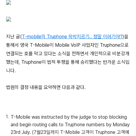
지난 글(
T-mobile의 Truphone 윽박지르기.. 정말 이러기야?
)을
통해서 영국 T-Mobile이 Mobile VoIP 사업자인 Truphone으로
연결되는 호를 막고 있다는 소식을 전하면서 개인적으로 비분강개
했는데, Truphone이 법적 투쟁을 통해 승리했다는 반가운 소식입
니다.
법원의 결정 내용을 요약하면 다음과 같다.
T-Mobile was instructed by the judge to stop blocking
and begin routing calls to Truphone numbers by Monday
23rd July. (7월23일까지 T-Mobile 고객이 Truphone 고객에