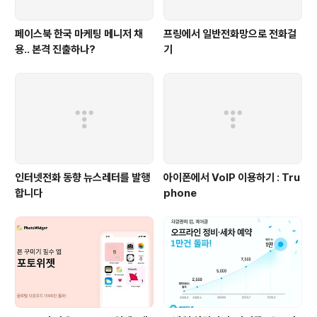
페이스북 한국 마케팅 메니저 채
프링에서 일반전화망으로 전화걸
용.. 본격 진출하나?
기
인터넷전화 동향 뉴스레터를 발행
아이폰에서 VoIP 이용하기 : Tru
합니다
phone