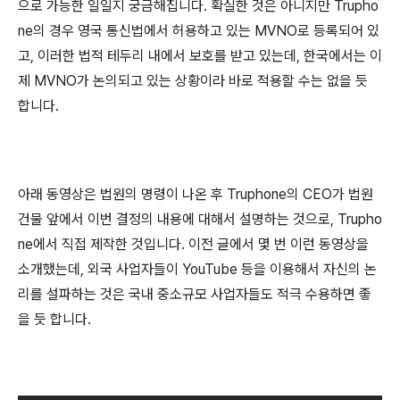
으로 가능한 일일지 궁금해집니다. 확실한 것은 아니지만 Trupho
ne의 경우 영국 통신법에서 허용하고 있는 MVNO로 등록되어 있
고, 이러한 법적 테두리 내에서 보호를 받고 있는데, 한국에서는 이
제 MVNO가 논의되고 있는 상황이라 바로 적용할 수는 없을 듯
합니다.
아래 동영상은 법원의 명령이 나온 후 Truphone의 CEO가 법원
건물 앞에서 이번 결정의 내용에 대해서 설명하는 것으로, Trupho
ne에서 직접 제작한 것입니다. 이전 글에서 몇 번 이런 동영상을
소개했는데, 외국 사업자들이 YouTube 등을 이용해서 자신의 논
리를 설파하는 것은 국내 중소규모 사업자들도 적극 수용하면 좋
을 듯 합니다.