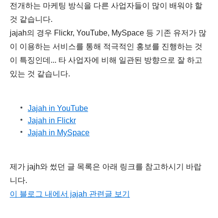
전개하는 마케팅 방식을 다른 사업자들이 많이 배워야 할
것 같습니다.
jajah의 경우 Flickr, YouTube, MySpace 등 기존 유저가 많
이 이용하는 서비스를 통해 적극적인 홍보를 진행하는 것
이 특징인데... 타 사업자에 비해 일관된 방향으로 잘 하고
있는 것 같습니다.
Jajah in YouTube
Jajah in Flickr
Jajah in MySpace
제가 jajh와 썼던 글 목록은 아래 링크를 참고하시기 바랍
니다.
이 블로그 내에서 jajah 관련글 보기