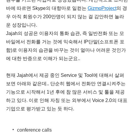
바에 따르면 Skype의 대항마로 일컫는
GizmoProject
의 경
우 아직 회원수가 200만명이 되지 않는 걸 감안하면 놀라
운 성장입니다.
Jajah의 성공은 이용자의 통화 습관, 즉 일반전화 또는 모
바일에서 전화를 거는 것에 익숙해서 IP단말(소프트폰 포
함)로 이용자의 습관을 바꾸는 것이 얼마나 어려운 것인가
에 대한 반증으로 이해가 되는군요..
현재 Jajah에서 제공 중인 Service 및 Tool에 대해서 살펴
보면 아래와 같은데.. 단순히 웹에서 전화만 연결시켜주는
기능으로 시작해서 1년 후에 참 많은 서비스 및 툴을 제공
하고 있다. 이로 인해 자칭 또는 외부에서 Voice 2.0의 대표
기업으로 평가받고 있는 듯 하다.
conference calls