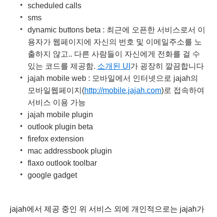
scheduled calls
sms
dynamic buttons beta : 최근에 오픈한 서비스로서 이
용자가 웹페이지에 자신의 번호 및 이메일주소를 노
출하지 않고.. 다른 사람들이 자신에게 전화를 걸 수
있는 코드를 제공함.
소개된 UI
가 굉장히 깔끔합니다
jajah mobile web : 모바일에서 인터넷으로 jajah의
모바일웹페이지(
http://mobile.jajah.com
)로 접속하여
서비스 이용 가능
jajah mobile plugin
outlook plugin beta
firefox extension
mac addressbook plugin
flaxo outlook toolbar
google gadget
jajah에서 제공 중인 위 서비스 외에 개인적으로는 jajah가