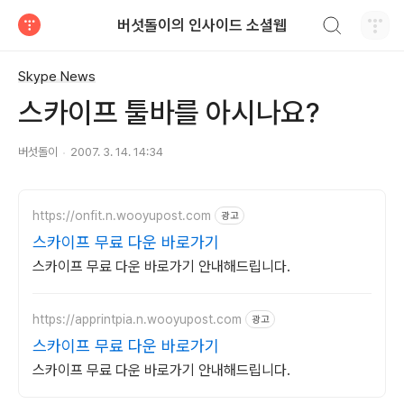
검색하기
버섯돌이의 인사이드 소셜웹
티스토리
Skype News
스카이프 툴바를 아시나요?
버섯돌이
2007. 3. 14. 14:34
https://onfit.n.wooyupost.com
광고
스카이프 무료 다운 바로가기
스카이프 무료 다운 바로가기 안내해드립니다.
https://apprintpia.n.wooyupost.com
광고
스카이프 무료 다운 바로가기
스카이프 무료 다운 바로가기 안내해드립니다.