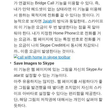
가 연결되는 Bridge Call 기능을 이용할 수 있다. 즉,
내가 만약 헤드셋이 없는 상태라면 이 기능을 이용해
서 원하는 목적지에 전화를 걸 수 있다는 뜻이다. 기
능적으로 보자면
Jajah
의 방식과 동일한데.. 스카이프
의 이 기능은 요금이 두 번 발생한다는 점을 꼭 알아
둬야 한다. 내가 지정한 Home Phone으로 전화를 거
는 요금과.. 웹 페이지에 있는 특정 번호로 전화를 거
는 요금이 나의 Skype Credit에서 동시에 차감되니
까.. 이중 요금이 발생한다는 것이다.
Save Images to Skype
이 기능은 웹 페이지에 있는 그림을 자신의 Skype Av
atar로 설정할 수 있는 기능이다.
아주 유용하지는 않지만.. 웹 페이지를 서핑하다가 좋
은 그림을 발견했을 때 별다른 조치없이 자신의 스카
이프 아바타로 설정할 수 있다는 편리함을 제공한다.
단, 해당 그림의 저작권에 대해서는 개인이 살펴야 할
듯하다.