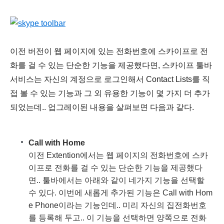
이전 버전이 웹 페이지에 있는 전화번호에 스카이프로 전
화를 걸 수 있는 단순한 기능을 제공했다면, 스카이프 툴바
서비스는 자신의 계정으로 로그인해서 Contact Lists를 직
접 볼 수 있는 기능과 그 외 유용한 기능이 몇 가지 더 추가
되었는데.. 업그레이된 내용을 살펴보면 다음과 같다.
Call with Home
이전 Extention에서는 웹 페이지의 전화번호에 스카
이프로 전화를 걸 수 있는 단순한 기능을 제공했다
면.. 툴바에서는 아래와 같이 네가지 기능을 선택할
수 있다. 이번에 새롭게 추가된 기능은 Call with Hom
e Phone이라는 기능인데.. 미리 자신의 집전화번호
를 등록해 두고.. 이 기능을 선택하면 양쪽으로 전화