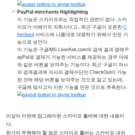
PayPal merchants Highlighting
이 기능은 스카이프와는 직접적인 관련이 없다. 스카
이프가 이베이의 자회사이고.. 최근 구글이 오픈한
C
heckout
서비스에 나름대로 대응하기 위해서 만든 기
능으로 보인다.
이 기능은 구글/MS Live/Ask.com의 검색 결과 옆에 P
ayPal로 결재가 가능한 서비스를 제공하는 경우 아래
와 같은 버튼을 보여주는 기능이다. 최근 구글이 자사
의 검색결과에 자사의 결재수단인 CheckOut이 가능
한 것에 해당 버튼을 보여주는 것으로 알고 있는데..
구글에 맞서고자 이런 기능을 만든 것으로 추측된다.
이상이 이번에 업그레이된 스카이프 툴바에 대한 내용이
다.
한가지 주목해야 할 점은 스카이프 툴바는 스카이프 내의