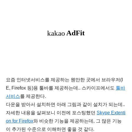
요즘 인터넷서비스를 제공하는 웬만한 곳에서 브라우저(I
E, Firefox 등)용 툴바를 제공하는데.. 스카이프에서도
툴바
서비스
를 제공한다.
다운을 받아서 설치하면 아래 그림과 같이 설치가 되는데..
자세한 내용을 살펴보니 이전에 포스팅했던
Skype Extenti
on for Firefox
와 비슷한 기능을 제공하는데, 그 많은 기능
이 추가된 수준으로 이해하면 좋을 것 같다.