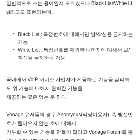
일반적으로 쓰는 용어인지 모르겠으나 Black List/White Li
st라고도 표현되는데..
Black List : 특정번호에 대해서만 발/착신을 금지하는
기능
White List : 특정번호를 제외한 나머지에 대해서 발/
착신을 금지하는 기능
국내에서 VoIP 서비스 사업자가 제공하는 기능을 살펴봐
도 위 기능에 대해서 완벽한 기능을
제공하는 곳은 없는 듯 하다.
Vonage 유저들의 경우 Anomyous(익명이용자), 즉 발신번
호가 들어오지 않는 호에 대해서
거부할 수 있는 기능을 만들어 달라고 Vonage Forum을 통