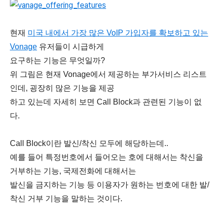
현재
미국 내에서 가장 많은 VoIP 가입자를 확보하고 있는
Vonage
유저들이 시급하게
요구하는 기능은 무엇일까?
위 그림은 현재 Vonage에서 제공하는 부가서비스 리스트
인데, 굉장히 많은 기능을 제공
하고 있는데 자세히 보면 Call Block과 관련된 기능이 없
다.
Call Block이란 발신/착신 모두에 해당하는데..
예를 들어 특정번호에서 들어오는 호에 대해서는 착신을
거부하는 기능, 국제전화에 대해서는
발신을 금지하는 기능 등 이용자가 원하는 번호에 대한 발/
착신 거부 기능을 말하는 것이다.