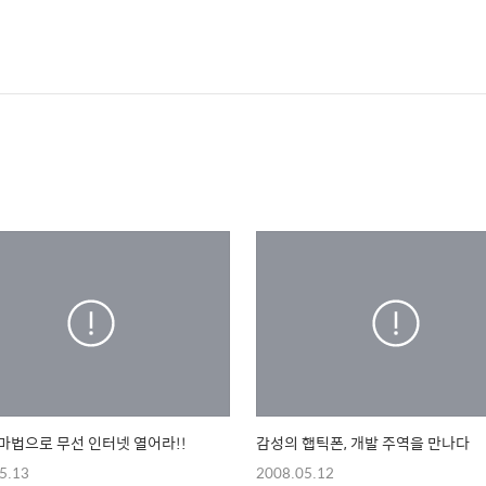
마법으로 무선 인터넷 열어라!!
감성의 햅틱폰, 개발 주역을 만나다
5.13
2008.05.12