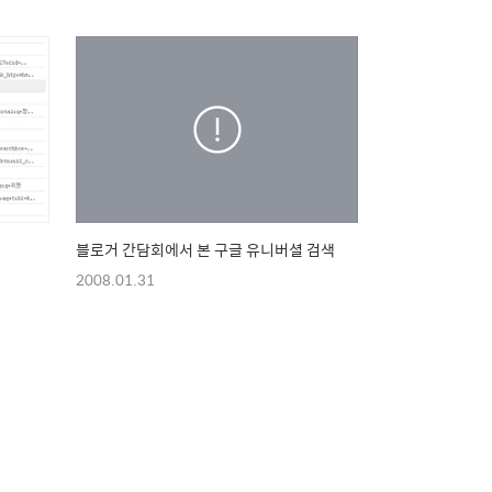
블로거 간담회에서 본 구글 유니버셜 검색
2008.01.31