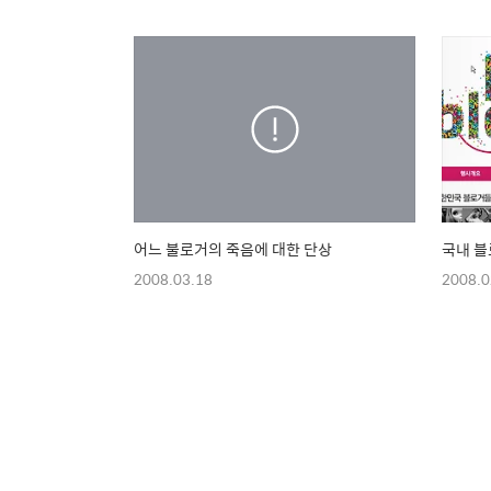
어느 불로거의 죽음에 대한 단상
국내 블
2008.03.18
2008.0