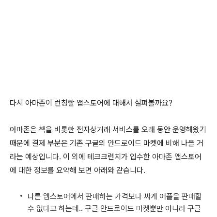
다시 아마존이 런칭할 앱스토어에 대해서 살펴볼까요?
아마존은 책을 비롯한 전자상거래 서비스를 오래 동안 운영해왔기
때문에 결제 부분은 기존 구글의 안드로이드 마켓에 비해 나을 거
라는 예상입니다. 이 외에 테크크런치가 입수한 아마존 앱스토어
에 대한 정보를 요약해 보면 아래와 같습니다.
다른 앱스토어에서 판매하는 가격보다 싸게 어플을 판매할
수 없다고 하는데.. 구글 안드로이드 마켓뿐만 아니라 구글