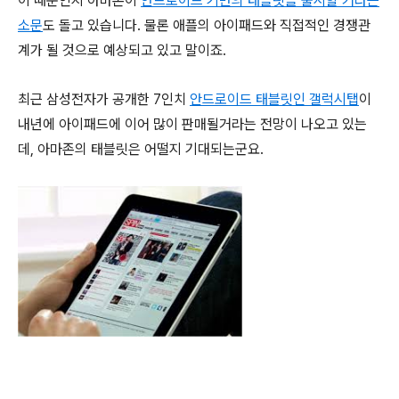
이 때문인지 아마존이
안드로이드 기반의 태블릿을 출시할 거라는
소문
도 돌고 있습니다. 물론 애플의 아이패드와 직접적인 경쟁관
계가 될 것으로 예상되고 있고 말이죠.
최근 삼성전자가 공개한 7인치
안드로이드 태블릿인 갤럭시탭
이
내년에 아이패드에 이어 많이 판매될거라는 전망이 나오고 있는
데, 아마존의 태블릿은 어떨지 기대되는군요.