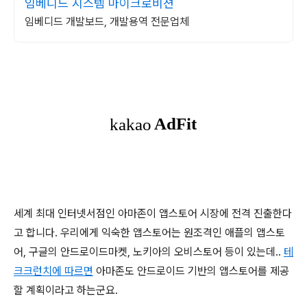
임베디드 시스템 마이크로비젼
임베디드 개발보드, 개발용역 전문업체
세계 최대 인터넷서점인 아마존이 앱스토어 시장에 전격 진출한다
고 합니다. 우리에게 익숙한 앱스토어는 원조격인 애플의 앱스토
어, 구글의 안드로이드마켓, 노키아의 오비스토어 등이 있는데..
테
크크런치에 따르면
아마존도 안드로이드 기반의 앱스토어를 제공
할 계획이라고 하는군요.