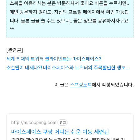
스북을 이용하시는 분은 방문하셔서 좋아요 버튼을 누르시면..
매번 방문하지 않아도, 자신의 프로필 페이지에서 확인 가능합
니다. 물론 글을 쓸 수도 있으니.. 좋은 정보를 공유하시자구요.
^^
[관련글]
세계 최대의 트위터 클라이언트는 마이스페이스?
소셜웹이 대세다?! 마이스페이스와 트위터의 주목할만한 행보...
이 글은
스프링노트
에서 작성되었습니다.
http://m.coupang.com
광고
마이스페이스 쿠팡 어디든 쉬운 이동 세련된