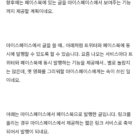
향후에는 페이스북에 있는 글을 마이스페이스에서 보여주는 기능
까지 제공할 계획이네요.
마이스페이스에서 글을 쓸 때.. 아래처럼 트위터와 페이스북에 동
시에 발행할 수 있도록 할 수 있습니다. 요즘 나오는 서비스마다 트
위터와 페이스북에 동시 발행하는 기능을 제공해서.. 별로 놀랍지
는 않은데, 옛 영화를 그리워할 마이스페이스에게는 속이 쓰린 일
이네요.
아래는 마이스페이스에서 페이스북으로 발행한 글입니다. 링크를
올리는 경우 마이스페이스에서 제공하는 짧은 링크 서비스로 축약
되어서 발행이 되네요.