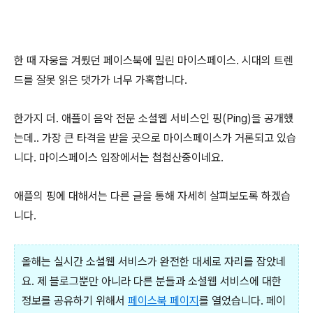
한 때 자웅을 겨뤘던 페이스북에 밀린 마이스페이스. 시대의 트렌
드를 잘못 읽은 댓가가 너무 가혹합니다.
한가지 더. 애플이 음악 전문 소셜웹 서비스인 핑(Ping)을 공개했
는데.. 가장 큰 타격을 받을 곳으로 마이스페이스가 거론되고 있습
니다. 마이스페이스 입장에서는 첩첩산중이네요.
애플의 핑에 대해서는 다른 글을 통해 자세히 살펴보도록 하겠습
니다.
올해는 실시간 소셜웹 서비스가 완전한 대세로 자리를 잡았네
요. 제 블로그뿐만 아니라 다른 분들과 소셜웹 서비스에 대한
정보를 공유하기 위해서
페이스북 페이지
를 열었습니다. 페이