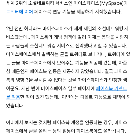
세계 2위의 소셜네트워킹 서비스인 마이스페이스(MySpace)가
트위터에 이어
페이스북 연동 기능을 제공하기 시작했습니다.
2년 전만 하더라도 마이스페이스가 세계 제일의 소셜네트워킹 서
비스였는데.. 페이스북의 개방 정책에 밀려 이제는 음악을 사랑하
는 사람들의 소셜네트워킹 서비스로 전락했다고 할 수 있습니다.
마이스페이스에서 발행하는 글을 트위터로 보내거나, 트위터에 있
는 글을 마이스페이스에서 보여주는 기능을 제공해 왔는데, 자존
심 때문인지 페이스북 연동은 제공하지 않았습니다. 결국 페이스
북의 영향력을 무시할 수 없다는 것을 마이스페이스가 인정한 셈
이군요. 지난 번에 마이스페이스 일부 페이지에
페이스북 커넥트
를 적용
한 적이 있긴 했는데.. 이번에는 디폴트 기능으로 채택이 되
었습니다.
아래에서 보시는 것처럼 페이스북 계정을 연동하는 경우, 마이스
페이스에서 글을 올리는 등의 활동이 페이스북에도 올라갑니다.