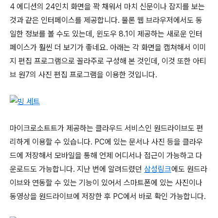
4 에디션의 24인치 화면을 꽉 채워서 마치 신문이나 잡지를 보는
것과 같은 인터페이스를 제공합니다. 물론 웹 브라우저에서도 동
일한 정보를 볼 수도 있는데, 윈도우 8.1이 제공하는 새로운 인터
페이스가 훨씬 더 보기가 좋네요. 아래는 각 화면을 캡쳐해서 이미
지 편집 프로그램으로 꼴라주로 구성해 본 것인데, 이것 또한 아티
브 원7의 사진 편집 프로그램을 이용한 것입니다.
마이크로소트트가 제공하는 클라우드 서비스인 원드라이브도 편
리하게 이용할 수 있습니다. PC에 있는 문서나 사진 등을 클라우
드에 저장해서 모바일을 통해 언제 어디서나 접근이 가능하고 다
운로드도 가능합니다. 지난 번에 알려드렸던
삼성링크
에도 원드라
이브와 연동할 수 있는 기능이 있어서 스마트폰에 있는 사진이나
동영상을 원드라이브에 저장한 후 PC에서 바로 확인 가능합니다.