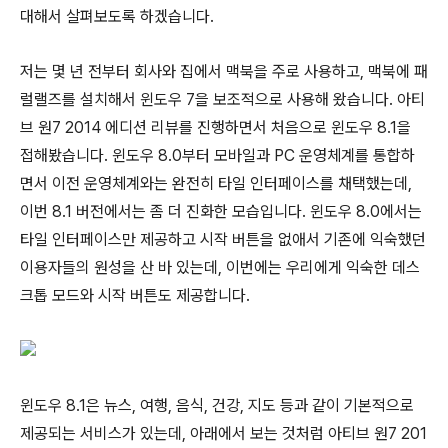
대해서 살펴보도록 하겠습니다.
저는 몇 년 전부터 회사와 집에서 맥북을 주로 사용하고, 맥북에 패
럴랠즈를 설치해서 윈도우 7을 보조적으로 사용해 왔습니다. 아티
브 원7 2014 에디션 리뷰를 진행하면서 처음으로 윈도우 8.1을
접해봤습니다. 윈도우 8.0부터 모바일과 PC 운영체계를 통합하
면서 이전 운영체계와는 완전히 타일 인터페이스를 채택했는데,
이번 8.1 버전에서는 좀 더 진화한 모습입니다. 윈도우 8.0에서는
타일 인터페이스만 제공하고 시작 버튼을 없애서 기존에 익숙했던
이용자들의 원성을 산 바 있는데, 이번에는 우리에게 익숙한 데스
크톱 모드와 시작 버튼도 제공합니다.
윈도우 8.1은 뉴스, 여행, 음식, 건강, 지도 등과 같이 기본적으로
제공되는 서비스가 있는데, 아래에서 보는 것처럼 아티브 원7 201