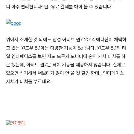
니 아주 편리합니다. 단, 유료 결제를 해야 볼 수 있습니다.
위에서 소개한 것 외에도 삼성 아티브 원7 2014 에디션이 채택하
고 있는 윈도우 8.1에는 다양한 기능이 있습니다. 윈도우 8.1의 타
일 인터페이스를 보면 저도 모르게 모니터에 손이 가서 터치를 하
곤 했는데, 아티브 원7은 터치 기능을 제공하지 않습니다. 실제로
있으면 신기해서 써보다가 많이 안 쓸 것 같긴 한데.. 인터페이스
자체가 터치를 부르네요.