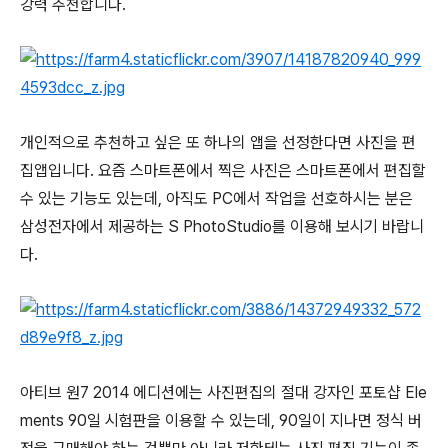
강력 추천합니다.
개인적으로 추천하고 싶은 또 하나의 앱을 선정한다면 사진을 편
집앱입니다. 요즘 스마트폰에서 찍은 사진은 스마트폰에서 편집할
수 있는 기능도 있는데, 아직도 PC에서 작업을 선호하시는 분은
삼성전자에서 제공하는 S PhotoStudio를 이용해 보시기 바랍니
다.
아티브 원7 2014 에디션에는 사진편집의 절대 강자인 포토샵 Ele
ments 90일 시험판을 이용할 수 있는데, 90일이 지나면 정식 버