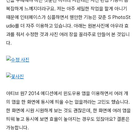
전을 구매해야 하는 것뿐만 아니라 저한테는 사진 편집 기능이 좀
복잡하게 느껴지더라구요. 저는 아주 세밀한 작업을 할게 아니기
때문에 인터페이스가 심플하면서 웬만한 기능은 갖춘 S PhotoSt
udio를 더 자주 이용하고 있습니다. 아래는 원본사진에 아우라 효
과를 줘서 수정한 것과 사진 여러 장을 꼴라주로 만들어 본 것입니
다.
아티브 원7 2014 에디션에서 윈도우용 앱을 이용하면서 여러 개
의 앱을 한 화면에 동시에 띄울 수는 없을까라는 고민도 했습니다.
한 화면에 시원 시원하게 보는 것도 괜찮은데, 한 화면에 여러 앱을
띄워 놓고 동시에 보면 효율이 높아지는 경우도 있잖아요? 결론은
가능합니다.