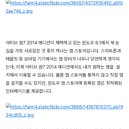
아티브 원7 2014 에디션이 채택하고 있는 윈도우 8.1에서 제 눈
길을 가장 사로잡은 것 중의 하나는 앱 스토어입니다. 스마트폰과
태블릿 등 모바일 기기에서는 앱 장터가 너무나 당연하게 생각되
는데, 이제 아티브 원7 2014 에디션에서도 내가 원하는 앱을 설
치해서 이용할 수 있습니다. 물론 앱 스토어를 통하지 않고 직접 앱
을 설치할 수도 있지만, 윈도우 앱 스토어에 등록된 앱은 최적화된
인터페이스를 제공합니다.