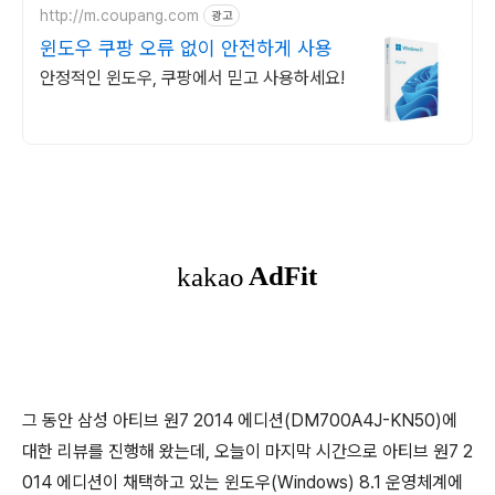
http://m.coupang.com
광고
윈도우 쿠팡 오류 없이 안전하게 사용
안정적인 윈도우, 쿠팡에서 믿고 사용하세요!
그 동안 삼성 아티브 원7 2014 에디션(DM700A4J-KN50)에
대한 리뷰를 진행해 왔는데, 오늘이 마지막 시간으로 아티브 원7 2
014 에디션이 채택하고 있는 윈도우(Windows) 8.1 운영체계에