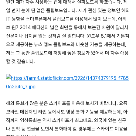
일단 제가 자주 사용하는 앱에 대해서 살펴보도록 하겠습니다. 제
일 먼저 눈에 띈 앱은 플립보드입니다. 제가 관심 있는 정보인 해외
IT 동향을 스마트폰에서 플립보드를 이용해서 많이 보는데, 아티
브 원7 2014 에디션의 넓은 화면을 통해서 보는건 차원이 달라서
신문이나 잡지를 읽는 것처럼 잘 읽힙니다. 윈도우 8.1에서 기본적
으로 제공하는 뉴스 앱도 플립보드와 비슷한 기능을 제공하는데,
저는 그 동안 플립보드에 저장해 놓은 정보가 있어서 더 자주 애용
할 것 같습니다.
해외 통화가 많은 분은 스카이프를 이용해 보시기 바랍니다. 요즘
모바일 메신저인 라인 등에서도 영상 통화 기능을 제공하는데, 아
직까지 영상통화는 역시 스카이프가 최고네요. 외국에 있는 친구
나 친척 등 얼굴을 보면서 통화해야 할 경우에는 스카이프 이용을