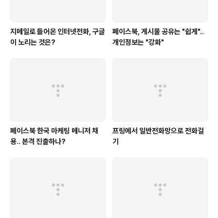
지메일로 들어온 인터넷전화, 구글
페이스북, 게시물 공유는 "쉽게"..
이 노리는 것은?
개인정보는 "강화"
페이스북 한국 마케팅 메니저 채
프링에서 일반전화망으로 전화걸
용.. 본격 진출하나?
기