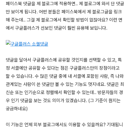
페이스북 댓글을 제 블로그에 적용하면.. 제 블로그에 와서 단 댓글
만 보이게 됩니다. 어떤 분들은 페이스북에서 제 블로그글을 링크
해 주는데.. 그걸 제 블로그에서 확인할 방법이 없잖아요? 이런 면
에서 구글플러스가 선보인 댓글이 훨씬 유용해 보입니다.
댓글을 달아서 구글플러스에 공유할 것인지를 선택할 수 있고, 특
정 서클에만 공유할 수 있다는 점은 구글플러스만의 장점이라고
할 수 있습니다. 수 많은 댓글 중에 내 서클에 포함된 사람, 즉 나와
관계있는 사람이 쓴 댓글만 볼 수 있는 기능도 멋지네요. 댓글은 최
신순 또는 인기순으로 정렬해서 확인할 수 있는데.. 방문자들의 경
우 인기 댓글을 보는 것도 의미가 있겠습니다. (그 기준이 뭔지는
궁금하네요)
이 기능은 언제 외부 블로그에서도 이용할 수 있을까요? 기대됩니