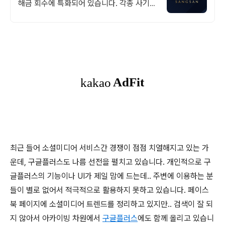
해금 회수에 특화되어 있습니다. 각종 사기
유형 대응 노하우를 보유하고 있습니다.
최근 들어 소셜미디어 서비스간 경쟁이 점점 치열해지고 있는 가
운데, 구글플러스도 나름 선전을 펼치고 있습니다. 개인적으로 구
글플러스의 기능이나 UI가 제일 맘에 드는데.. 주변에 이용하는 분
들이 별로 없어서 적극적으로 활용하지 못하고 있습니다. 페이스
북 페이지에 소셜미디어 트렌드를 정리하고 있지만.. 검색이 잘 되
지 않아서 아카이빙 차원에서
구글플러스
에도 함께 올리고 있습니