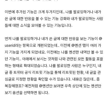
이번에 추가된 기능은 크게 두가지인데.. 나를 팔로잉하거나 내가
쓴 글에 대한 반응을 볼 수 있는 기능 강화와 내가 팔로잉하는 사람
들에 대한 소식을 모아볼 수 있는 기능입니다.
먼저 나를 팔로잉하거나 내가 쓴 글에 대한 반응을 보는 기능이 @
userid라는 항목으로 개편되었는데.. 이전에 @멘션 탭이 여러 가
지 기능을 가지게 되었네요. 이전에는 나를 멘션한 내역만 볼 수 있
던 기능이.. 아래에서 보시는 것처럼 나와 관련된 모든 활동을 포괄
하는 형태로 확대되었습니다. 나를 팔로잉한 사람은 누구인지, 내
글 중 트위터 공식 리트윗 기능을 통해 리트윗된 현황, 내 글을 관
심글로 지정한 현황을 확인할 수가 있습니다. 내용은 많은데.. 좀
복잡해졌죠? 예전처럼 @멘션만 보려면 우측 상단에 있는 멘션만
보기 옵션을 선택하면 됩니다.