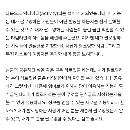
다음으로 액티비티(Activity)라는 탭이 추가되었습니다. 이 기능
은 내가 팔로잉하는 사람들이 어떤 활동을 하는지를 쉽게 살펴볼
수 있는 것으로, 내가 팔로잉하는 사람들이 올린 글만 확인할 수 있
는 타임라인의 아쉬움을 해결해 주는군요. 여기엔 내가 팔로잉하
는 사람들이 관심글로 지정한 글, 새롭게 팔로잉한 사람.. 그리고
특정 리스트에 이용자를 추가한 내역 등을 보여줍니다.
남들과 공유하고 싶은 좋은 글은 리트윗을 하는데.. 내가 팔로잉하
는 분이 리트윗한 글은 타임라인에서 확인할 수가 있습니다. 공유
하긴 그렇지만.. 나중에 읽어보기 위해서 많이 이용하는 기능이 '관
심글'인데.. 내가 팔로잉하는 분이 무엇을 관심글로 지정했는지를
볼 수 있어 유용하네요. 정보를 얻을 수 있는 새로운 기능이라고 할
까요? 내가 팔로잉하는 사람이 어떤 분을 새롭게 팔로잉했는지 알
수 있고, 내가 그 분을 팔로잉할 수 있다는 점도 좋네요.