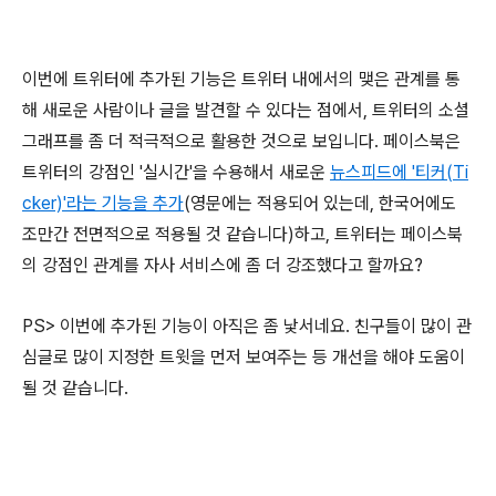
이번에 트위터에 추가된 기능은 트위터 내에서의 맺은 관계를 통
해 새로운 사람이나 글을 발견할 수 있다는 점에서, 트위터의 소셜
그래프를 좀 더 적극적으로 활용한 것으로 보입니다. 페이스북은
트위터의 강점인 '실시간'을 수용해서 새로운
뉴스피드에 '티커(Ti
cker)'라는 기능을 추가
(영문에는 적용되어 있는데, 한국어에도
조만간 전면적으로 적용될 것 같습니다)하고, 트위터는 페이스북
의 강점인 관계를 자사 서비스에 좀 더 강조했다고 할까요?
PS> 이번에 추가된 기능이 아직은 좀 낯서네요. 친구들이 많이 관
심글로 많이 지정한 트윗을 먼저 보여주는 등 개선을 해야 도움이
될 것 같습니다.