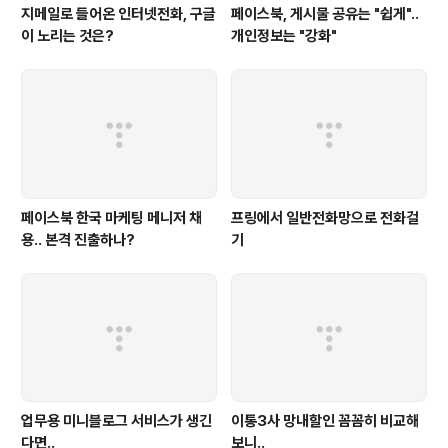
지메일로 들어온 인터넷전화, 구글
페이스북, 게시물 공유는 "쉽게"..
이 노리는 것은?
개인정보는 "강화"
페이스북 한국 마케팅 메니저 채
프링에서 일반전화망으로 전화걸
용.. 본격 진출하나?
기
업무용 미니블로그 서비스가 생긴
이통3사 망내할인 꼼꼼히 비교해
다면..
보니..