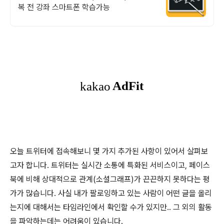
복 전 강좌 스마트폰 학습가능
오늘 트위터에 접속해보니 몇 가지 추가된 사항이 있어서 살펴보
고자 합니다. 트위터는 실시간 소통에 특화된 서비스이고, 페이스
북에 비해 상대적으로 관계(소셜그래프)가 끈끈하지 못하다는 평
가가 많습니다. 사실 내가 팔로잉하고 있는 사람이 어떤 글을 올리
는지에 대해서는 타임라인에서 확인할 수가 있지만.. 그 외의 활동
을 파악하는데는 어려움이 있습니다.