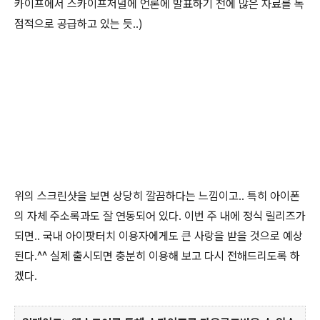
카이프에서 스카이프저널에 언론에 발표하기 전에 많은 자료를 독
점적으로 공급하고 있는 듯..)
위의 스크린샷을 보면 상당히 깔끔하다는 느낌이고.. 특히 아이폰
의 자체 주소록과도 잘 연동되어 있다. 이번 주 내에 정식 릴리즈가
되면.. 국내 아이팟터치 이용자에게도 큰 사랑을 받을 것으로 예상
된다.^^ 실제 출시되면 충분히 이용해 보고 다시 전해드리도록 하
겠다.