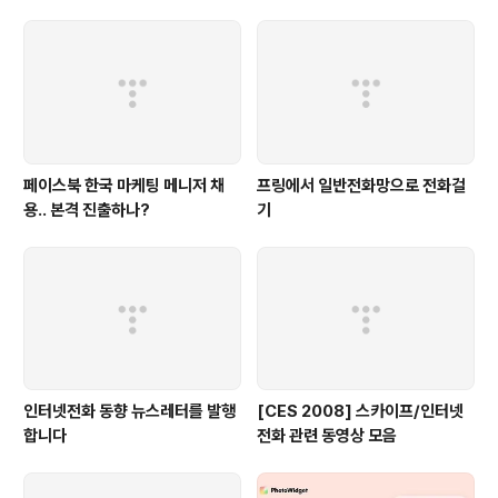
페이스북 한국 마케팅 메니저 채
프링에서 일반전화망으로 전화걸
용.. 본격 진출하나?
기
인터넷전화 동향 뉴스레터를 발행
[CES 2008] 스카이프/인터넷
합니다
전화 관련 동영상 모음