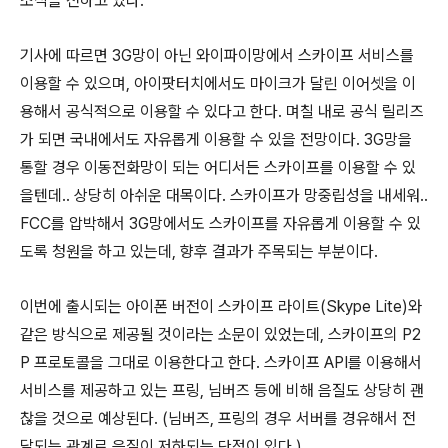
소식을 전하고 있다.
기사에 따르면 3G망이 아닌 와이파이망에서 스카이프 서비스를
이용할 수 있으며, 아이팟터치에서도 마이크가 달린 이어셋을 이
용해서 공식적으로 이용할 수 있다고 한다. 며칠 내로 공식 릴리즈
가 되면 국내에서도 자유롭게 이용할 수 있을 전망이다. 3G망을
통할 경우 이동전화망이 되는 어디서든 스카이프를 이용할 수 있
을텐데.. 상당히 아쉬운 대목이다. 스카이프가 망중립성을 내세워..
FCC를 압박해서 3G망에서도 스카이프를 자유롭게 이용할 수 있
도록 청원을 하고 있는데, 향후 결과가 주목되는 부분이다.
이번에 출시되는 아이폰 버전이 스카이프 라이트(Skype Lite)와
같은 방식으로 제공될 것이라는 소문이 있었는데, 스카이프의 P2
P 프로토콜을 그대로 이용한다고 한다. 스카이프 API를 이용해서
서비스를 제공하고 있는 프링, 님버즈 등에 비해 음질도 상당히 괜
찮을 것으로 예상된다. (님버즈, 프링의 경우 서버를 경유해서 전
달되는 관계로 음질이 저하되는 단점이 있다.)