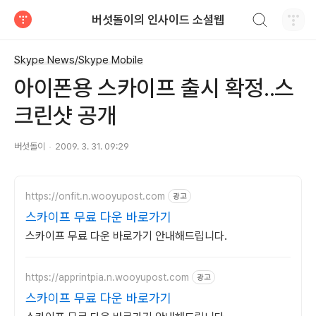
검색하기
버섯돌이의 인사이드 소셜웹
티스토리
Skype News/Skype Mobile
아이폰용 스카이프 출시 확정..스
크린샷 공개
버섯돌이
2009. 3. 31. 09:29
https://onfit.n.wooyupost.com
광고
스카이프 무료 다운 바로가기
스카이프 무료 다운 바로가기 안내해드립니다.
https://apprintpia.n.wooyupost.com
광고
스카이프 무료 다운 바로가기