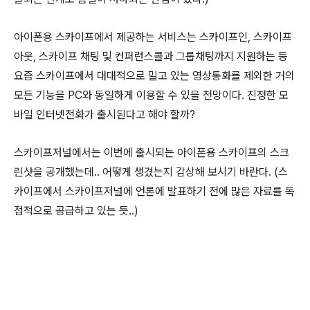
아이폰용 스카이프에서 제공하는 서비스는 스카이프인, 스카이프
아웃, 스카이프 채팅 및 컨퍼런스콜과 그룹채팅까지 지원하는 등
요즘 스카이프에서 대대적으로 밀고 있는 영상통화를 제외한 거의
모든 기능을 PC와 동일하게 이용할 수 있을 전망이다. 진정한 모
바일 인터넷전화가 출시된다고 해야 할까?
스카이프저널에서는 이번에 출시되는 아이폰용 스카이프의 스크
린샷을 공개했는데.. 어떻게 생겼는지 감상해 보시기 바란다. (스
카이프에서 스카이프저널에 언론에 발표하기 전에 많은 자료를 독
점적으로 공급하고 있는 듯..)