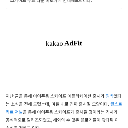
스카이프 무료 다운 바로가기 안내해드립니다.
지난 글을 통해 아이폰용 스카이프 어플리케이션 출시가
임박
했다
는 소식을 전해 드렸는데, 며칠 내로 진짜 출시될 모양이다.
월스트
리트 저널
을 통해 아이폰용 스카이프가 출시될 것이라는 기사가
공식적으로 릴리즈되었고, 해외의 수 많은 블로거들이 앞다퉈 이