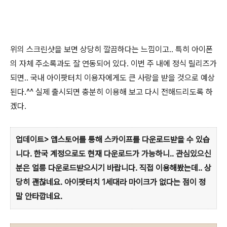
위의 스크린샷을 보면 상당히 깔끔하다는 느낌이고.. 특히 아이폰
의 자체 주소록과도 잘 연동되어 있다. 이번 주 내에 정식 릴리즈가
되면.. 국내 아이팟터치 이용자에게도 큰 사랑을 받을 것으로 예상
된다.^^ 실제 출시되면 충분히 이용해 보고 다시 전해드리도록 하
겠다.
업데이트> 앱스토어를 통해 스카이프를 다운로드받을 수 있습
니다. 한국 계정으로도 현재 다운로드가 가능하니.. 관심있으신
분은 얼릉 다운로드받으시기 바랍니다. 직접 이용해봤는데.. 상
당히 괜찮네요. 아이팟터치 1세대라 마이크가 없다는 점이 정
말 안타깝네요.