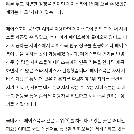
리를 두고 치열한 경쟁을 벌이던 페이스북이 1위에 오를 수 있었던
계기는 바로 '개방'에 있습니다.
페이스북이 공개한 API를 이용하면 페이스북이 벌인 판에 내 서비
스를 제공할 수 있었고, 더 나아가 페이스북에 들어오지 않아도 내
가 제공하는 서비스에서 페이스북 친구 정보를 활용하거나 페이스
북에 글을 올리는 것이 가능해졌습니다. 페이스북의 인기를 반영
하듯 수 많은 서비스들이 페이스북과의 연동 기능을 앞다퉈 제공
하면서 수 많은 스타 서비스가 탄생했습니다. 페이스북은 자사 서
비스 개방을 통해 더 많은 이용자를 확보하며 1위 자리를 굳건히
지키고 있고, 사람들에게 알려지지 않은 수 많은 서비스들은 페이
스북 연동을 통해 손쉽게 이용자를 확보하고 서비스를 알리는 성
과를 거뒀습니다.
국내에서 페이스북과 같은 지위(?)를 차지하고 있는 곳은 어디일
까요? 아마도 국민 메신저로 등극한 카카오톡을 서비스하고 있는