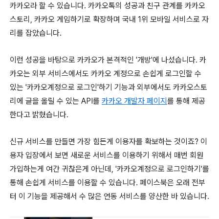
카카오라 할 수 있습니다. 카카오톡의 성공과 친구 관계를 카카오
스토리, 카카오 게임하기로 확장하며 국내 1위 모바일 서비스로 자
리를 잡았습니다.
이런 성공을 바탕으로 카카오가 본격적인 '개방'에 나섰습니다. 카
카오는 외부 서비스에서도 카카오 계정으로 손쉽게 로그인할 수
있는 '카카오계정으로 로그인'하기 기능과 외부에서도 카카오스토
리에 글을 올릴 수 있는 API를
카카오 개발자 페이지
를 통해 제공
한다고 밝혔습니다.
신규 서비스를 만들면 가장 힘든게 이용자를 확보하는 것이죠? 이
용자 입장에서 보면 새로운 서비스를 이용하기 위해서 매번 회원
가입하는게 여간 귀찮은게 아닌데, '카카오계정으로 로그인하기'를
통해 손쉽게 서비스를 이용할 수 있습니다. 페이스북은 오래 전부
터 이 기능을 제공해서 수 많은 연동 서비스를 양산한 바 있습니다.