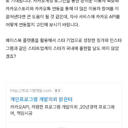
로 기대됩니다. 카카오계정 로그인을 통한 손쉬운 이용자 확보와
카카오스토리와 카카오톡 연동을 통해 더 많은 이용자 참여를 이
끌어낸다면 큰 도움이 될 것 같은데, 자사 서비스에 카카오 API를
어떻게 연동할지 고민해 보시기 바랍니다.
페이스북 플랫폼을 활용해서 스타 기업으로 성장한 징가와 인스타
그램과 같은 스타트업계의 스타가 국내에 출현할 날도 머지 않았
겠죠?
http://프로그램개발.com
광고
개인프로그램 개발의뢰 밝은터
카카오API, 저렴한 프로그램 개발의뢰 ,20년경력 프로그래
머, 책임시공