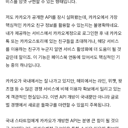
비스를 맘껏 구현할 수 있는 형태입니다.
저도 카카오가 공개한 API를 잠시 살펴봤는데, 카카오에서 가장
핵심적인 카카오 친구 정보를 활용할 수 있는지는 불명확하네요.
내가 제공하는 서비스에서 카카오계정으로 로그인한 후 내 카카오
톡 또는 카카오스토리에 있는 친구들을 초대하거나, 해당 서비스
를 이용하는 친구가 누군지 알면 서비스 활성화에 더 도움이 될 것
같은데 말이죠. 이 기능은 페이스북 연동에 있어서도 핵심적인 기
능 중의 하나입니다.
카카오가 국내에서는 잘 나가고 있지만, 해외에서는 라인, 위챗, 왓
츠앱 등 수 많은 경쟁 서비스에 비해 이용자 확보에서 밀리고 있는
게 객관적인 현실입니다. 이번 API 개방이 국내뿐만 아니라 글로
벌 경쟁에서 새로운 돌파구를 마련할 수 있을지 주목됩니다.
국내 스타트업에게 카카오가 개방한 API는 분명 큰 힘이 될 것으