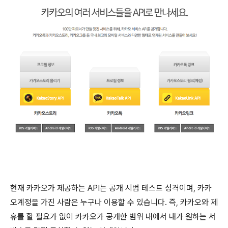
현재 카카오가 제공하는 API는 공개 시범 테스트 성격이며, 카카
오계정을 가진 사람은 누구나 이용할 수 있습니다. 즉, 카카오와 제
휴를 할 필요가 없이 카카오가 공개한 범위 내에서 내가 원하는 서