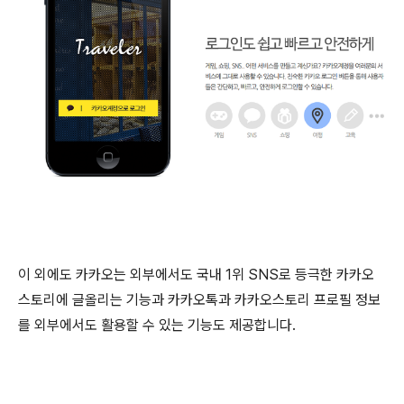
이 외에도 카카오는 외부에서도 국내 1위 SNS로 등극한 카카오
스토리에 글올리는 기능과 카카오톡과 카카오스토리 프로필 정보
를 외부에서도 활용할 수 있는 기능도 제공합니다.