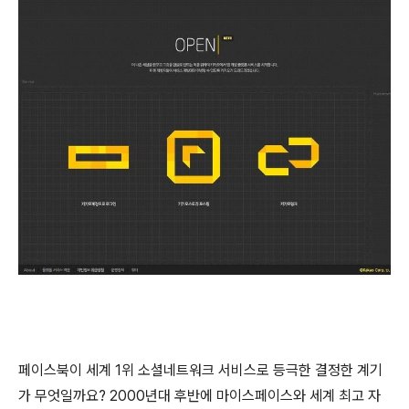
페이스북이 세계 1위 소셜네트워크 서비스로 등극한 결정한 계기
가 무엇일까요? 2000년대 후반에 마이스페이스와 세계 최고 자