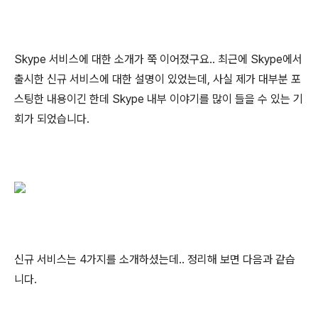
Skype 서비스에 대한 소개가 쭉 이어졌구요.. 최근에 Skype에서
출시한 신규 서비스에 대한 설명이 있었는데, 사실 제가 대부분 포
스팅한 내용이긴 한데 Skype 내부 이야기를 많이 들을 수 있는 기
회가 되었습니다.
신규 서비스는 4가지를 소개하셨는데.. 정리해 보면 다음과 같습
니다.