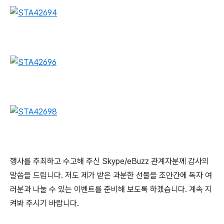
행사를 주최하고 수고해 주신 Skype/eBuzz 관계자분께 감사의
말씀을 드립니다. 저도 제가 받은 과분한 선물을 조만간에 독자 여
러분과 나눌 수 있는 이벤트를 준비해 보도록 하겠습니다. 계속 지
켜봐 주시기 바랍니다.