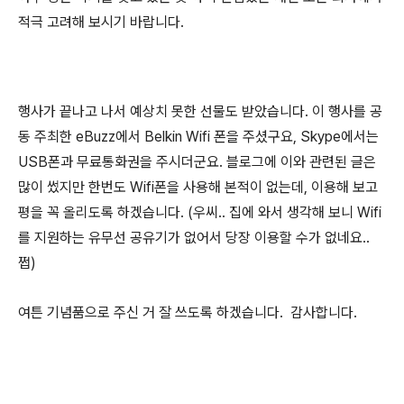
적극 고려해 보시기 바랍니다.
행사가 끝나고 나서 예상치 못한 선물도 받았습니다. 이 행사를 공
동 주최한 eBuzz에서 Belkin Wifi 폰을 주셨구요, Skype에서는
USB폰과 무료통화권을 주시더군요. 블로그에 이와 관련된 글은
많이 썼지만 한번도 Wifi폰을 사용해 본적이 없는데, 이용해 보고
평을 꼭 올리도록 하겠습니다. (우씨.. 집에 와서 생각해 보니 Wifi
를 지원하는 유무선 공유기가 없어서 당장 이용할 수가 없네요..
쩝)
여튼 기념품으로 주신 거 잘 쓰도록 하겠습니다. 감사합니다.