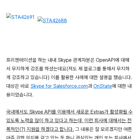
프리젠테이션을 하는 내내 Skype 관계자분은 OpenAPI에 대해
서 무지하게 강조를 하셨는데요(저도 제 블로그를 통해서 무지하
게 강조하고 있습니다) 이를 활용한 사례에 대한 설명을 했습니다.
대상은 바로
Skype for Salesforce.com
과
OnState
에 대한 내
용이었습니다.
국내에서도 Skype API를 이용해서 새로운 Extras가 활성화될 수
있도록 노력을 많이 하고 있다고 하는데, 이런 회사에 대해서는 전
폭적인(?) 지원을 하겠다고 합니다.
그 내용은 잘 모르겠지만 여튼
아주 강한 의지를 갖고 있는 듯 하니 관심있는 개인 또는 회사에서