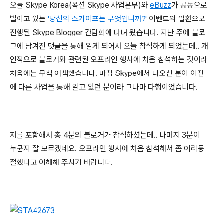
오늘 Skype Korea(옥션 Skype 사업본부)와
eBuzz
가 공동으로
벌이고 있는
'당신의 스카이프는 무엇입니까?'
이벤트의 일환으로
진행된 Skype Blogger 간담회에 다녀 왔습니다. 지난 주에 블로
그에 남겨진 댓글을 통해 알게 되어서 오늘 참석하게 되었는데.. 개
인적으로 블로거와 관련된 오프라인 행사에 처음 참석하는 것이라
처음에는 무척 어색했습니다. 마침 Skype에서 나오신 분이 이전
에 다른 사업을 통해 알고 있던 분이라 그나마 다행이었습니다.
저를 포함해서 총 4분의 블로거가 참석하셨는데.. 나머지 3분이
누군지 잘 모르겠네요. 오프라인 행사에 처음 참석해서 좀 어리둥
절했다고 이해해 주시기 바랍니다.